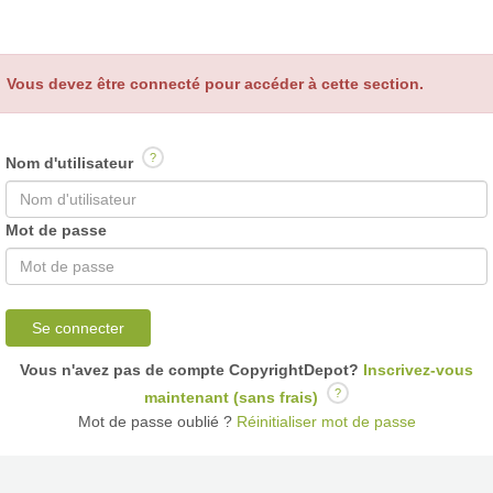
Vous devez être connecté pour accéder à cette section.
?
Nom d'utilisateur
Mot de passe
Se connecter
Vous n'avez pas de compte CopyrightDepot?
Inscrivez-vous
?
maintenant (sans frais)
Mot de passe oublié ?
Réinitialiser mot de passe