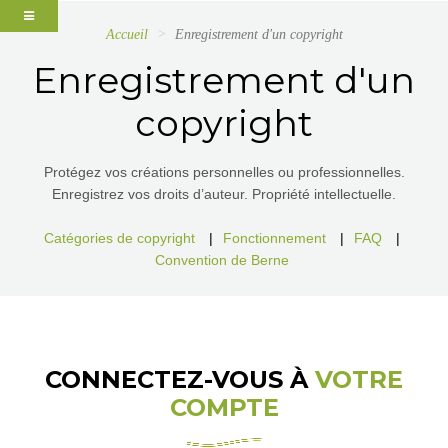
Accueil
Enregistrement d'un copyright
Enregistrement d'un
copyright
Protégez vos créations personnelles ou professionnelles.
Enregistrez vos droits d’auteur. Propriété intellectuelle.
Catégories de copyright
|
Fonctionnement
|
FAQ
|
Convention de Berne
CONNECTEZ-VOUS À
VOTRE
COMPTE