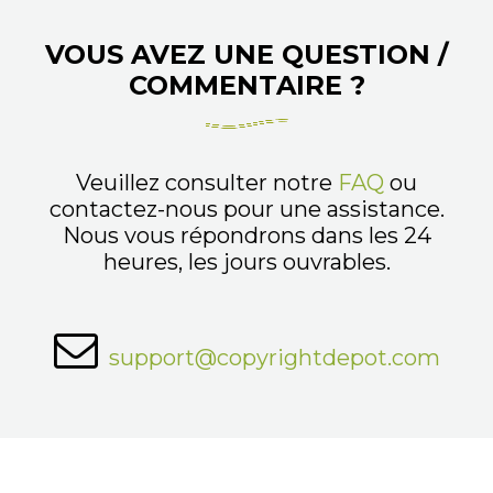
VOUS AVEZ UNE QUESTION /
COMMENTAIRE ?
Veuillez consulter notre
FAQ
ou
contactez-nous pour une assistance.
Nous vous répondrons dans les 24
heures, les jours ouvrables.
support@copyrightdepot.com