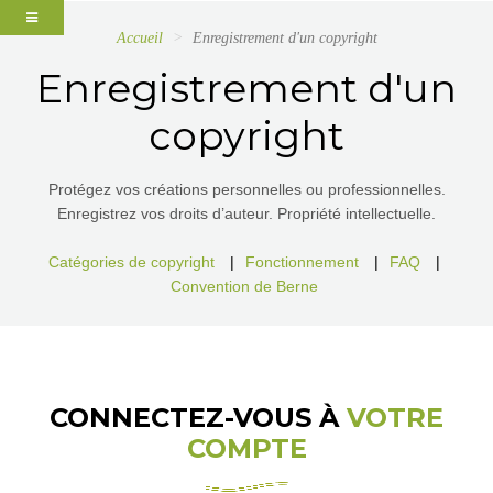
Accueil
Enregistrement d'un copyright
Enregistrement d'un
copyright
Protégez vos créations personnelles ou professionnelles.
Enregistrez vos droits d’auteur. Propriété intellectuelle.
Catégories de copyright
|
Fonctionnement
|
FAQ
|
Convention de Berne
CONNECTEZ-VOUS À
VOTRE
COMPTE