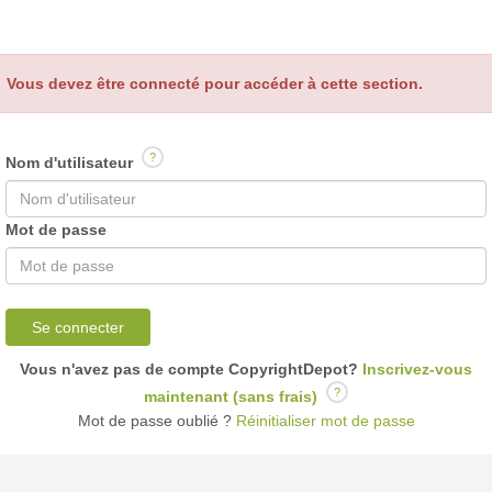
Vous devez être connecté pour accéder à cette section.
?
Nom d'utilisateur
Mot de passe
Se connecter
Vous n'avez pas de compte CopyrightDepot?
Inscrivez-vous
?
maintenant (sans frais)
Mot de passe oublié ?
Réinitialiser mot de passe