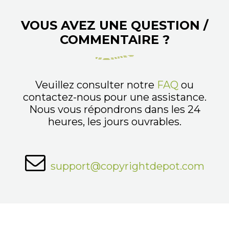
VOUS AVEZ UNE QUESTION /
COMMENTAIRE ?
Veuillez consulter notre
FAQ
ou
contactez-nous pour une assistance.
Nous vous répondrons dans les 24
heures, les jours ouvrables.
support@copyrightdepot.com