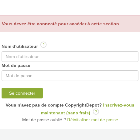
Vous devez être connecté pour accéder à cette section.
?
Nom d'utilisateur
Mot de passe
Se connecter
Vous n'avez pas de compte CopyrightDepot?
Inscrivez-vous
?
maintenant (sans frais)
Mot de passe oublié ?
Réinitialiser mot de passe