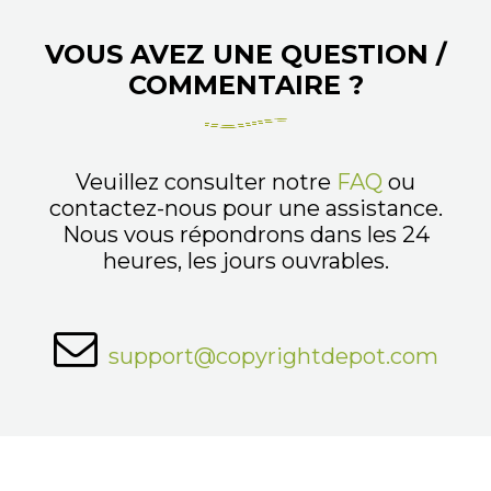
VOUS AVEZ UNE QUESTION /
COMMENTAIRE ?
Veuillez consulter notre
FAQ
ou
contactez-nous pour une assistance.
Nous vous répondrons dans les 24
heures, les jours ouvrables.
support@copyrightdepot.com