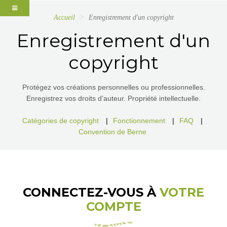
Accueil
Enregistrement d'un copyright
Enregistrement d'un
copyright
Protégez vos créations personnelles ou professionnelles.
Enregistrez vos droits d’auteur. Propriété intellectuelle.
Catégories de copyright
|
Fonctionnement
|
FAQ
|
Convention de Berne
CONNECTEZ-VOUS À
VOTRE
COMPTE