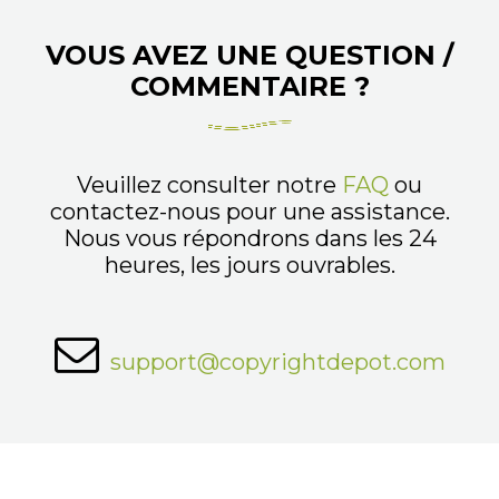
VOUS AVEZ UNE QUESTION /
COMMENTAIRE ?
Veuillez consulter notre
FAQ
ou
contactez-nous pour une assistance.
Nous vous répondrons dans les 24
heures, les jours ouvrables.
support@copyrightdepot.com