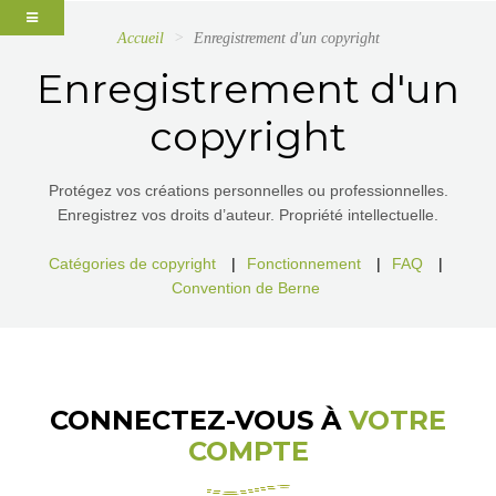
Accueil
Enregistrement d'un copyright
Enregistrement d'un
copyright
Protégez vos créations personnelles ou professionnelles.
Enregistrez vos droits d’auteur. Propriété intellectuelle.
Catégories de copyright
|
Fonctionnement
|
FAQ
|
Convention de Berne
CONNECTEZ-VOUS À
VOTRE
COMPTE