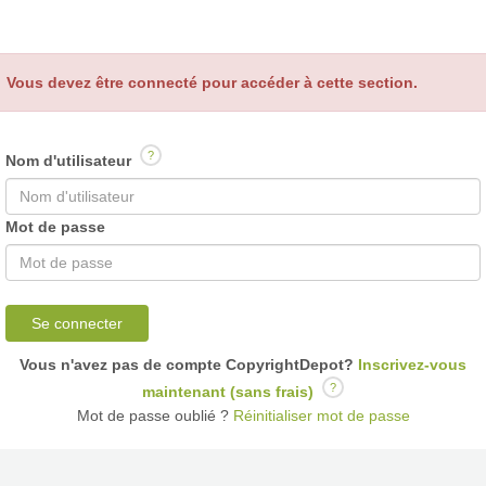
Vous devez être connecté pour accéder à cette section.
?
Nom d'utilisateur
Mot de passe
Se connecter
Vous n'avez pas de compte CopyrightDepot?
Inscrivez-vous
?
maintenant (sans frais)
Mot de passe oublié ?
Réinitialiser mot de passe