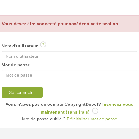
Vous devez être connecté pour accéder à cette section.
?
Nom d'utilisateur
Mot de passe
Se connecter
Vous n'avez pas de compte CopyrightDepot?
Inscrivez-vous
?
maintenant (sans frais)
Mot de passe oublié ?
Réinitialiser mot de passe