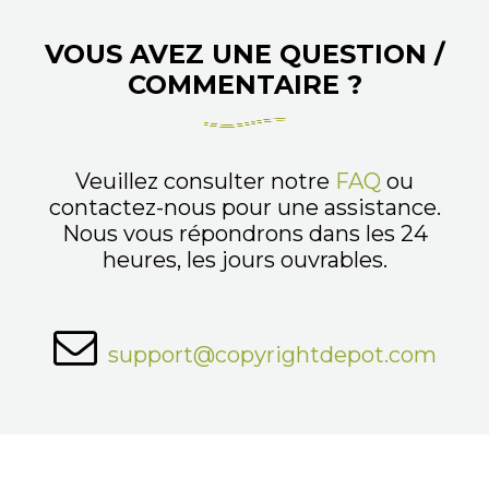
VOUS AVEZ UNE QUESTION /
COMMENTAIRE ?
Veuillez consulter notre
FAQ
ou
contactez-nous pour une assistance.
Nous vous répondrons dans les 24
heures, les jours ouvrables.
support@copyrightdepot.com