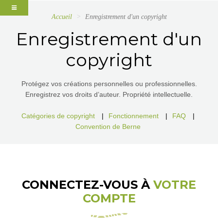
Accueil
Enregistrement d'un copyright
Enregistrement d'un
copyright
Protégez vos créations personnelles ou professionnelles.
Enregistrez vos droits d’auteur. Propriété intellectuelle.
Catégories de copyright
|
Fonctionnement
|
FAQ
|
Convention de Berne
CONNECTEZ-VOUS À
VOTRE
COMPTE