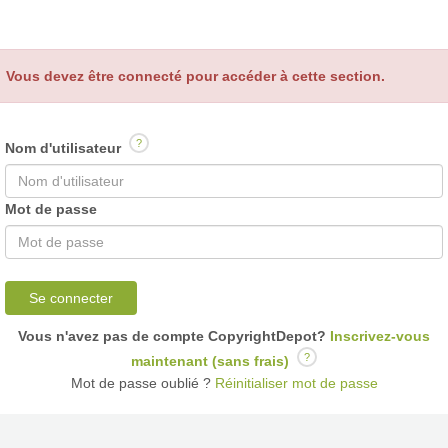
Vous devez être connecté pour accéder à cette section.
?
Nom d'utilisateur
Mot de passe
Se connecter
Vous n'avez pas de compte CopyrightDepot?
Inscrivez-vous
?
maintenant (sans frais)
Mot de passe oublié ?
Réinitialiser mot de passe