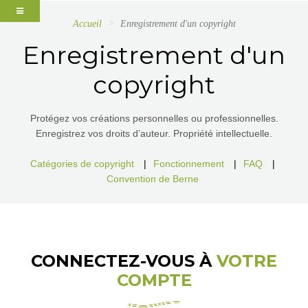
Accueil
Enregistrement d'un copyright
Enregistrement d'un
copyright
Protégez vos créations personnelles ou professionnelles.
Enregistrez vos droits d’auteur. Propriété intellectuelle.
Catégories de copyright
|
Fonctionnement
|
FAQ
|
Convention de Berne
CONNECTEZ-VOUS À
VOTRE
COMPTE