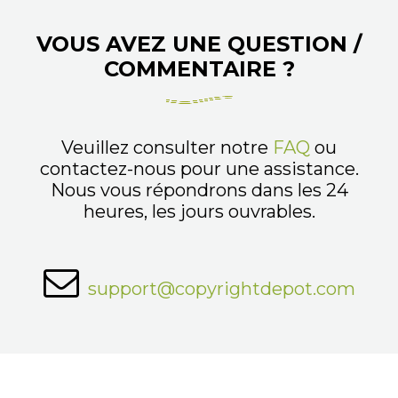
VOUS AVEZ UNE QUESTION /
COMMENTAIRE ?
Veuillez consulter notre
FAQ
ou
contactez-nous pour une assistance.
Nous vous répondrons dans les 24
heures, les jours ouvrables.
support@copyrightdepot.com