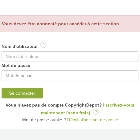
Vous devez être connecté pour accéder à cette section.
?
Nom d'utilisateur
Mot de passe
Se connecter
Vous n'avez pas de compte CopyrightDepot?
Inscrivez-vous
?
maintenant (sans frais)
Mot de passe oublié ?
Réinitialiser mot de passe