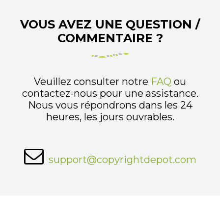
VOUS AVEZ UNE QUESTION /
COMMENTAIRE ?
Veuillez consulter notre
FAQ
ou
contactez-nous pour une assistance.
Nous vous répondrons dans les 24
heures, les jours ouvrables.
support@copyrightdepot.com