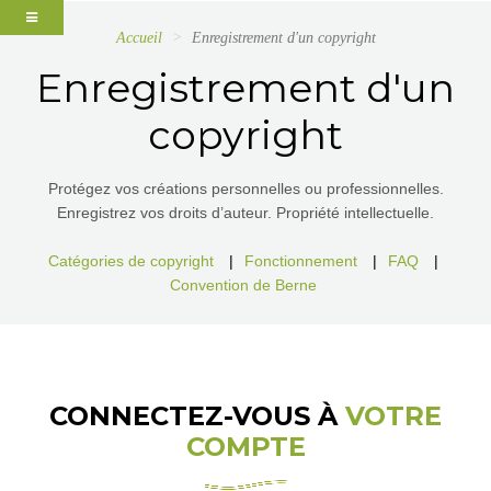
Accueil
Enregistrement d'un copyright
Enregistrement d'un
copyright
Protégez vos créations personnelles ou professionnelles.
Enregistrez vos droits d’auteur. Propriété intellectuelle.
Catégories de copyright
|
Fonctionnement
|
FAQ
|
Convention de Berne
CONNECTEZ-VOUS À
VOTRE
COMPTE