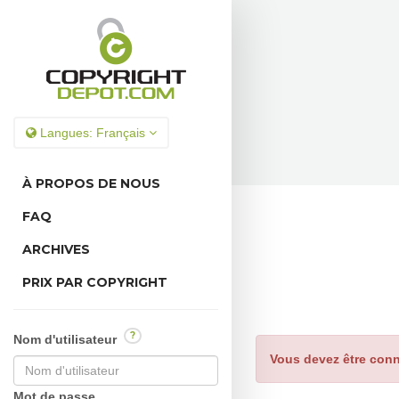
Langues:
Français
À PROPOS DE NOUS
FAQ
ARCHIVES
PRIX PAR COPYRIGHT
?
Nom d'utilisateur
Vous devez être conn
Mot de passe