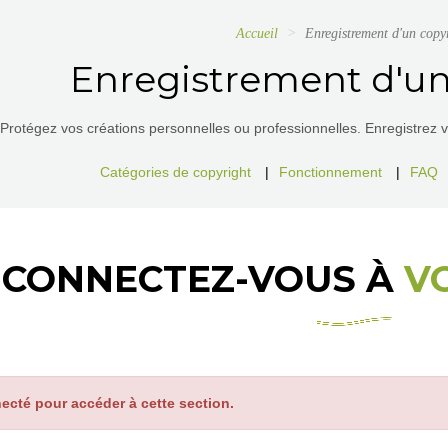
Accueil
Enregistrement d'un copy
Enregistrement d'un
Protégez vos créations personnelles ou professionnelles. Enregistrez vos
Catégories de copyright
|
Fonctionnement
|
FAQ
CONNECTEZ-VOUS À
V
ecté pour accéder à cette section.