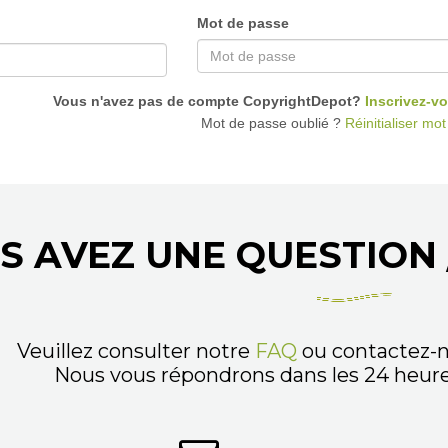
Mot de passe
Vous n'avez pas de compte CopyrightDepot?
Inscrivez-vo
Mot de passe oublié ?
Réinitialiser mo
S AVEZ UNE QUESTION 
Veuillez consulter notre
FAQ
ou contactez-n
Nous vous répondrons dans les 24 heures,