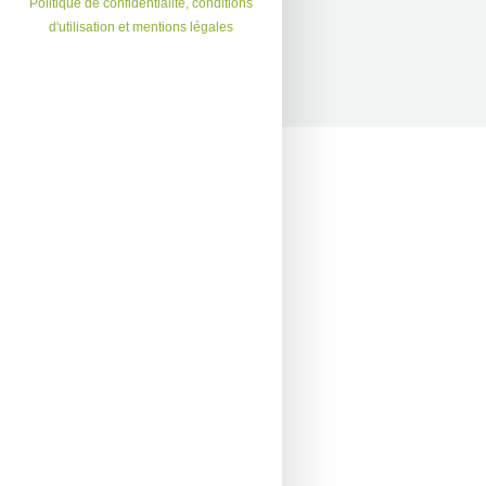
Politique de confidentialité, conditions
d'utilisation et mentions légales