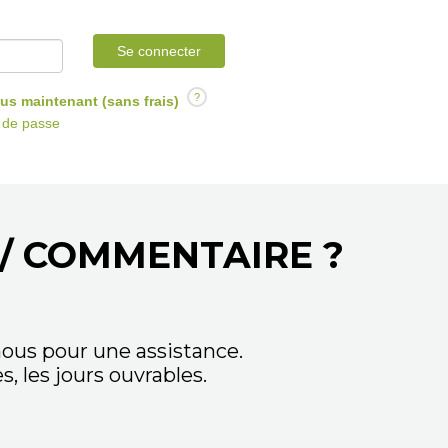
Se connecter
?
us maintenant (sans frais)
t de passe
/ COMMENTAIRE ?
ous pour une assistance.
 les jours ouvrables.