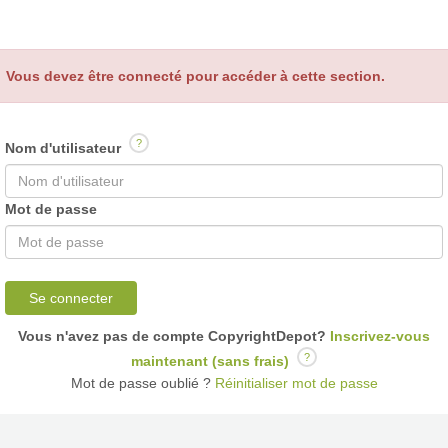
Vous devez être connecté pour accéder à cette section.
?
Nom d'utilisateur
Mot de passe
Se connecter
Vous n'avez pas de compte CopyrightDepot?
Inscrivez-vous
?
maintenant (sans frais)
Mot de passe oublié ?
Réinitialiser mot de passe