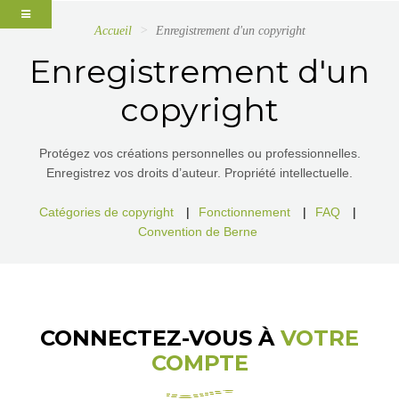
Accueil
Enregistrement d'un copyright
Enregistrement d'un
copyright
Protégez vos créations personnelles ou professionnelles.
Enregistrez vos droits d’auteur. Propriété intellectuelle.
Catégories de copyright
|
Fonctionnement
|
FAQ
|
Convention de Berne
CONNECTEZ-VOUS À
VOTRE
COMPTE