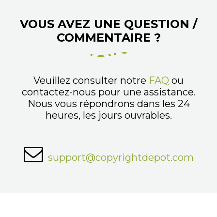
VOUS AVEZ UNE QUESTION /
COMMENTAIRE ?
Veuillez consulter notre
FAQ
ou
contactez-nous pour une assistance.
Nous vous répondrons dans les 24
heures, les jours ouvrables.
support@copyrightdepot.com