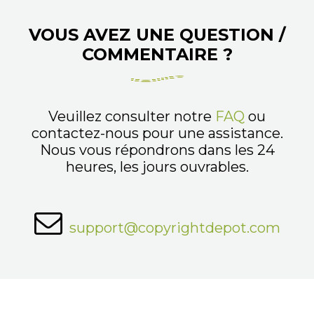
VOUS AVEZ UNE QUESTION /
COMMENTAIRE ?
Veuillez consulter notre
FAQ
ou
contactez-nous pour une assistance.
Nous vous répondrons dans les 24
heures, les jours ouvrables.
support@copyrightdepot.com