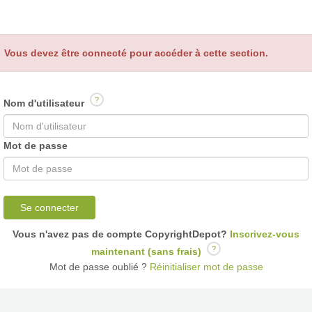
Vous devez être connecté pour accéder à cette section.
?
Nom d'utilisateur
Mot de passe
Se connecter
Vous n'avez pas de compte CopyrightDepot?
Inscrivez-vous
?
maintenant (sans frais)
Mot de passe oublié ?
Réinitialiser mot de passe