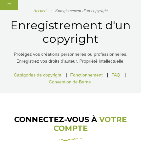
Accueil
Enregistrement d'un copyright
Enregistrement d'un
copyright
Protégez vos créations personnelles ou professionnelles.
Enregistrez vos droits d’auteur. Propriété intellectuelle.
Catégories de copyright
|
Fonctionnement
|
FAQ
|
Convention de Berne
CONNECTEZ-VOUS À
VOTRE
COMPTE