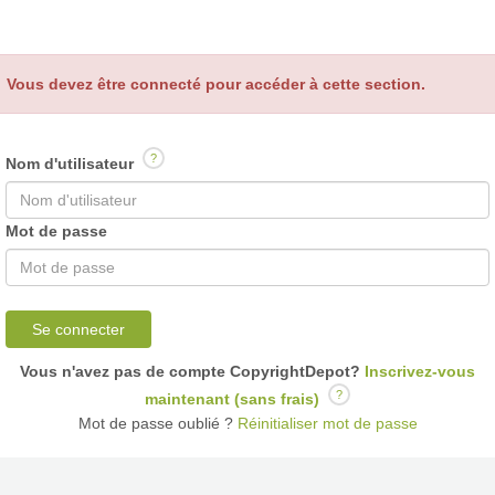
Vous devez être connecté pour accéder à cette section.
?
Nom d'utilisateur
Mot de passe
Se connecter
Vous n'avez pas de compte CopyrightDepot?
Inscrivez-vous
?
maintenant (sans frais)
Mot de passe oublié ?
Réinitialiser mot de passe