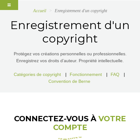
Accueil
Enregistrement d'un copyright
Enregistrement d'un
copyright
Protégez vos créations personnelles ou professionnelles.
Enregistrez vos droits d’auteur. Propriété intellectuelle.
Catégories de copyright
|
Fonctionnement
|
FAQ
|
Convention de Berne
CONNECTEZ-VOUS À
VOTRE
COMPTE