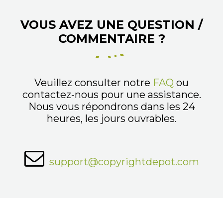
VOUS AVEZ UNE QUESTION /
COMMENTAIRE ?
Veuillez consulter notre
FAQ
ou
contactez-nous pour une assistance.
Nous vous répondrons dans les 24
heures, les jours ouvrables.
support@copyrightdepot.com