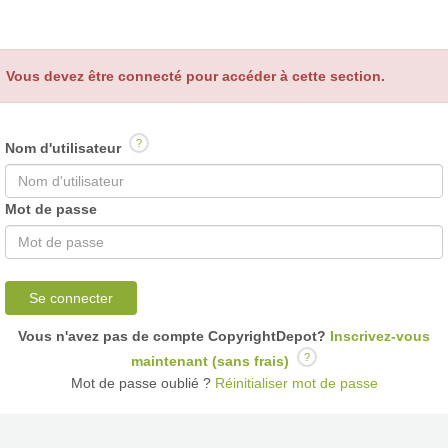
Vous devez être connecté pour accéder à cette section.
?
Nom d'utilisateur
Mot de passe
Se connecter
Vous n'avez pas de compte CopyrightDepot?
Inscrivez-vous
?
maintenant (sans frais)
Mot de passe oublié ?
Réinitialiser mot de passe