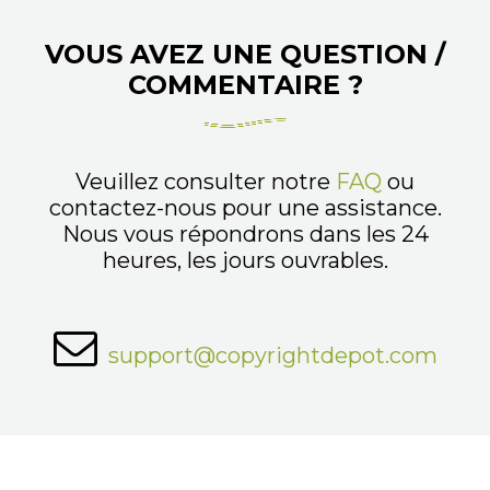
VOUS AVEZ UNE QUESTION /
COMMENTAIRE ?
Veuillez consulter notre
FAQ
ou
contactez-nous pour une assistance.
Nous vous répondrons dans les 24
heures, les jours ouvrables.
support@copyrightdepot.com