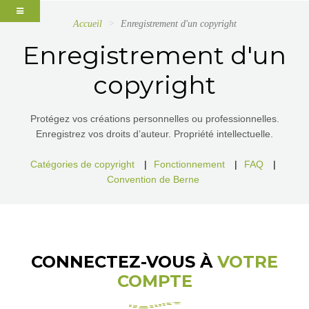
Accueil
Enregistrement d'un copyright
Enregistrement d'un
copyright
Protégez vos créations personnelles ou professionnelles.
Enregistrez vos droits d’auteur. Propriété intellectuelle.
Catégories de copyright
|
Fonctionnement
|
FAQ
|
Convention de Berne
CONNECTEZ-VOUS À
VOTRE
COMPTE