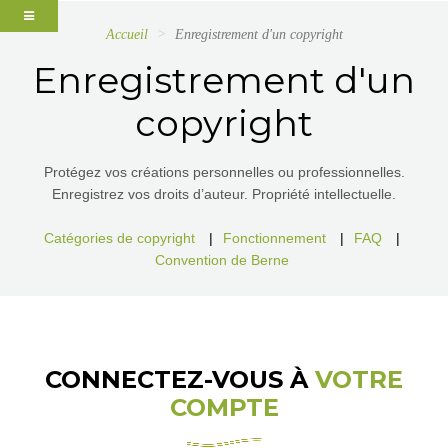
Accueil
Enregistrement d'un copyright
Enregistrement d'un
copyright
Protégez vos créations personnelles ou professionnelles.
Enregistrez vos droits d’auteur. Propriété intellectuelle.
Catégories de copyright
|
Fonctionnement
|
FAQ
|
Convention de Berne
CONNECTEZ-VOUS À
VOTRE
COMPTE