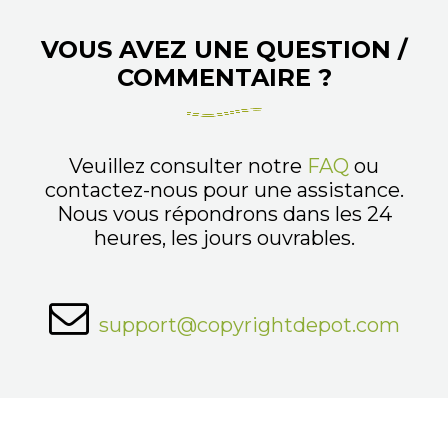
VOUS AVEZ UNE QUESTION /
COMMENTAIRE ?
Veuillez consulter notre
FAQ
ou
contactez-nous pour une assistance.
Nous vous répondrons dans les 24
heures, les jours ouvrables.
support@copyrightdepot.com