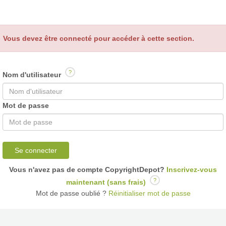
Vous devez être connecté pour accéder à cette section.
?
Nom d'utilisateur
Mot de passe
Se connecter
Vous n'avez pas de compte CopyrightDepot?
Inscrivez-vous
?
maintenant (sans frais)
Mot de passe oublié ?
Réinitialiser mot de passe