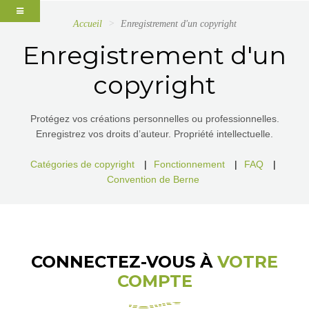
Accueil
Enregistrement d'un copyright
Enregistrement d'un
copyright
Protégez vos créations personnelles ou professionnelles.
Enregistrez vos droits d’auteur. Propriété intellectuelle.
Catégories de copyright
|
Fonctionnement
|
FAQ
|
Convention de Berne
CONNECTEZ-VOUS À
VOTRE
COMPTE