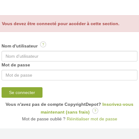
Vous devez être connecté pour accéder à cette section.
?
Nom d'utilisateur
Mot de passe
Se connecter
Vous n'avez pas de compte CopyrightDepot?
Inscrivez-vous
?
maintenant (sans frais)
Mot de passe oublié ?
Réinitialiser mot de passe