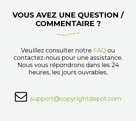
VOUS AVEZ UNE QUESTION /
COMMENTAIRE ?
Veuillez consulter notre
FAQ
ou
contactez-nous pour une assistance.
Nous vous répondrons dans les 24
heures, les jours ouvrables.
support@copyrightdepot.com