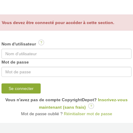
Vous devez être connecté pour accéder à cette section.
?
Nom d'utilisateur
Mot de passe
Se connecter
Vous n'avez pas de compte CopyrightDepot?
Inscrivez-vous
?
maintenant (sans frais)
Mot de passe oublié ?
Réinitialiser mot de passe