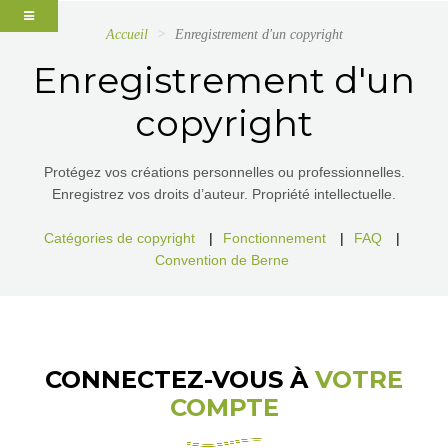
Accueil
Enregistrement d'un copyright
Enregistrement d'un
copyright
Protégez vos créations personnelles ou professionnelles.
Enregistrez vos droits d’auteur. Propriété intellectuelle.
Catégories de copyright
|
Fonctionnement
|
FAQ
|
Convention de Berne
CONNECTEZ-VOUS À
VOTRE
COMPTE