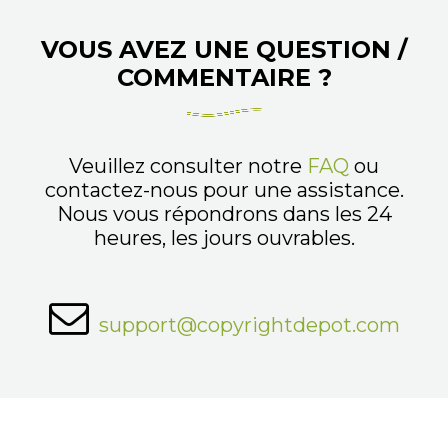
VOUS AVEZ UNE QUESTION /
COMMENTAIRE ?
Veuillez consulter notre
FAQ
ou
contactez-nous pour une assistance.
Nous vous répondrons dans les 24
heures, les jours ouvrables.
support@copyrightdepot.com