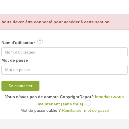
Vous devez être connecté pour accéder à cette section.
?
Nom d'utilisateur
Mot de passe
Se connecter
Vous n'avez pas de compte CopyrightDepot?
Inscrivez-vous
?
maintenant (sans frais)
Mot de passe oublié ?
Réinitialiser mot de passe