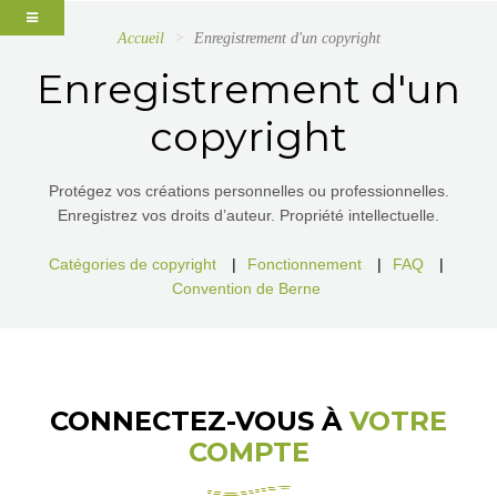
Accueil
Enregistrement d'un copyright
Enregistrement d'un
copyright
Protégez vos créations personnelles ou professionnelles.
Enregistrez vos droits d’auteur. Propriété intellectuelle.
Catégories de copyright
|
Fonctionnement
|
FAQ
|
Convention de Berne
CONNECTEZ-VOUS À
VOTRE
COMPTE