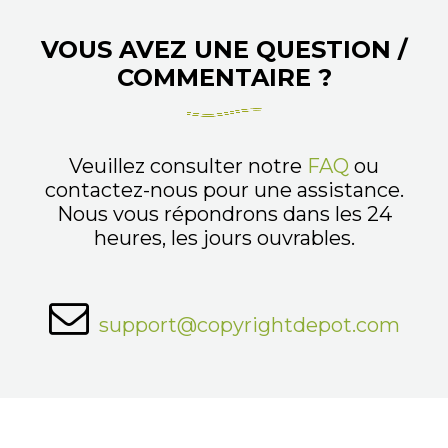
VOUS AVEZ UNE QUESTION /
COMMENTAIRE ?
Veuillez consulter notre
FAQ
ou
contactez-nous pour une assistance.
Nous vous répondrons dans les 24
heures, les jours ouvrables.
support@copyrightdepot.com