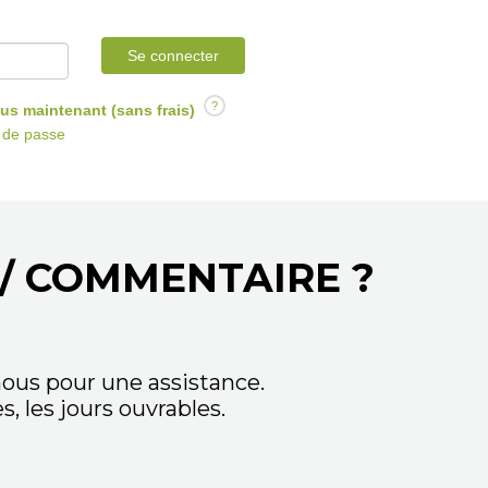
Se connecter
?
us maintenant (sans frais)
t de passe
/ COMMENTAIRE ?
ous pour une assistance.
 les jours ouvrables.