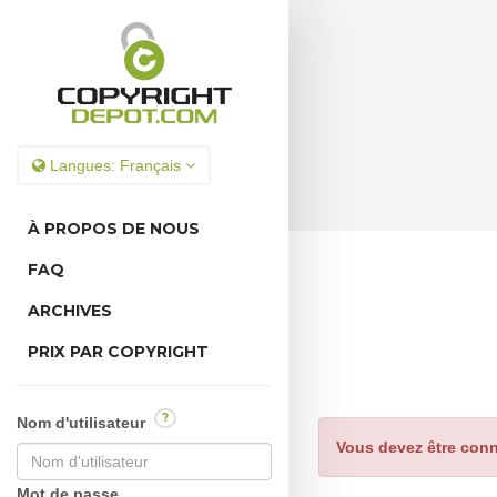
Langues:
Français
À PROPOS DE NOUS
FAQ
ARCHIVES
PRIX PAR COPYRIGHT
?
Nom d'utilisateur
Vous devez être conn
Mot de passe