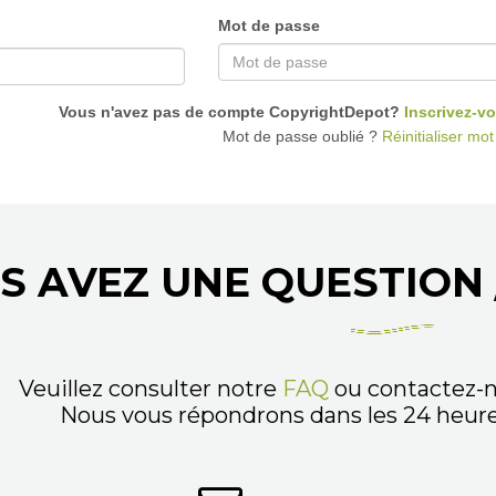
Mot de passe
Vous n'avez pas de compte CopyrightDepot?
Inscrivez-vo
Mot de passe oublié ?
Réinitialiser mo
S AVEZ UNE QUESTION 
Veuillez consulter notre
FAQ
ou contactez-n
Nous vous répondrons dans les 24 heures,