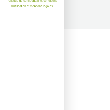
Politique de confidentialité, conditions
d'utilisation et mentions légales