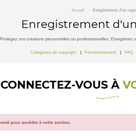
Accueil
Enregistrement d'un copy
Enregistrement d'un
Protégez vos créations personnelles ou professionnelles. Enregistrez vos
Catégories de copyright
|
Fonctionnement
|
FAQ
CONNECTEZ-VOUS À
V
ecté pour accéder à cette section.