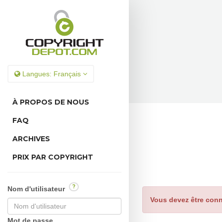
Langues:
Français
À PROPOS DE NOUS
FAQ
ARCHIVES
PRIX PAR COPYRIGHT
?
Nom d'utilisateur
Vous devez être conn
Mot de passe