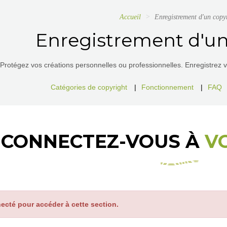
Accueil
Enregistrement d'un copy
Enregistrement d'un
Protégez vos créations personnelles ou professionnelles. Enregistrez vos
Catégories de copyright
|
Fonctionnement
|
FAQ
CONNECTEZ-VOUS À
V
ecté pour accéder à cette section.