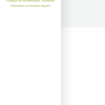
Politique de confidentialité, conditions
d'utilisation et mentions légales