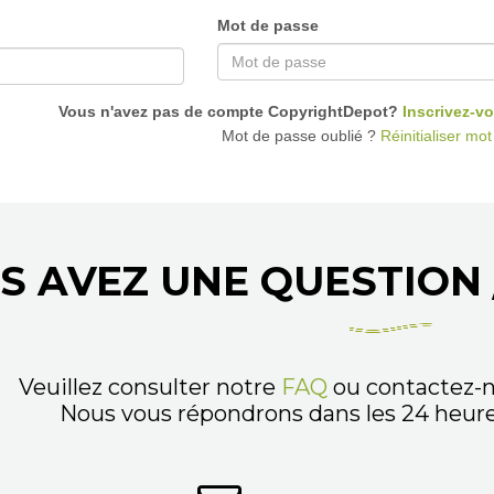
Mot de passe
Vous n'avez pas de compte CopyrightDepot?
Inscrivez-vo
Mot de passe oublié ?
Réinitialiser mo
S AVEZ UNE QUESTION 
Veuillez consulter notre
FAQ
ou contactez-n
Nous vous répondrons dans les 24 heures,