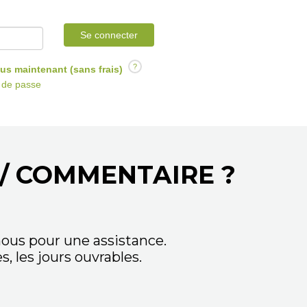
Se connecter
?
us maintenant (sans frais)
t de passe
/ COMMENTAIRE ?
ous pour une assistance.
 les jours ouvrables.