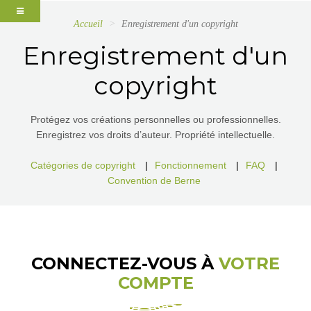
Accueil
Enregistrement d'un copyright
Enregistrement d'un
copyright
Protégez vos créations personnelles ou professionnelles.
Enregistrez vos droits d’auteur. Propriété intellectuelle.
Catégories de copyright
|
Fonctionnement
|
FAQ
|
Convention de Berne
CONNECTEZ-VOUS À
VOTRE
COMPTE