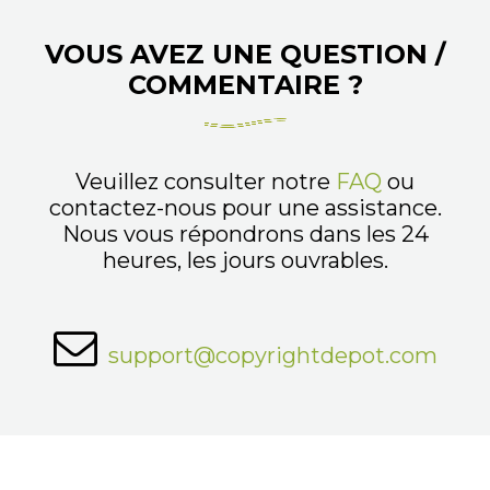
VOUS AVEZ UNE QUESTION /
COMMENTAIRE ?
Veuillez consulter notre
FAQ
ou
contactez-nous pour une assistance.
Nous vous répondrons dans les 24
heures, les jours ouvrables.
support@copyrightdepot.com