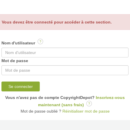
Vous devez être connecté pour accéder à cette section.
?
Nom d'utilisateur
Mot de passe
Se connecter
Vous n'avez pas de compte CopyrightDepot?
Inscrivez-vous
?
maintenant (sans frais)
Mot de passe oublié ?
Réinitialiser mot de passe