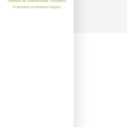
Politique de confidentialité, conditions
d'utilisation et mentions légales