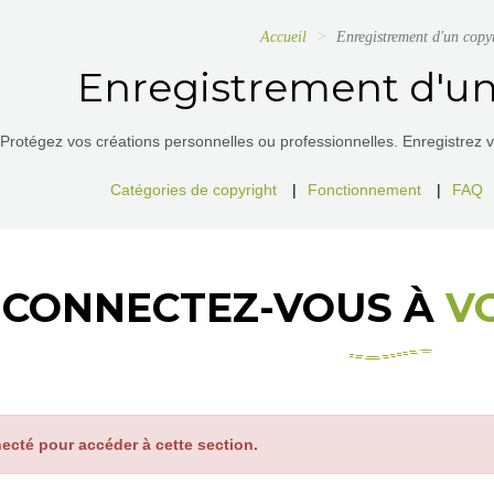
Accueil
Enregistrement d'un copy
Enregistrement d'un
Protégez vos créations personnelles ou professionnelles. Enregistrez vos
Catégories de copyright
|
Fonctionnement
|
FAQ
CONNECTEZ-VOUS À
V
ecté pour accéder à cette section.