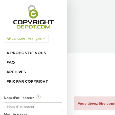
Langues:
Français
À PROPOS DE NOUS
FAQ
ARCHIVES
PRIX PAR COPYRIGHT
?
Nom d'utilisateur
Vous devez être conn
Mot de passe