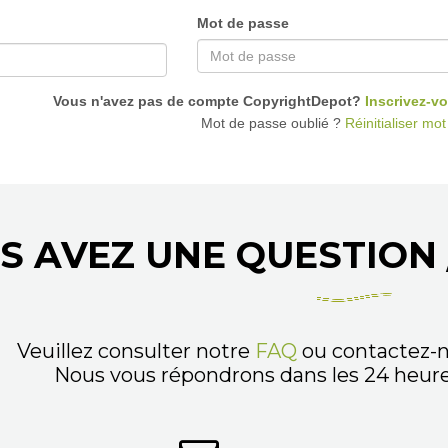
Mot de passe
Vous n'avez pas de compte CopyrightDepot?
Inscrivez-vo
Mot de passe oublié ?
Réinitialiser mo
S AVEZ UNE QUESTION 
Veuillez consulter notre
FAQ
ou contactez-n
Nous vous répondrons dans les 24 heures,