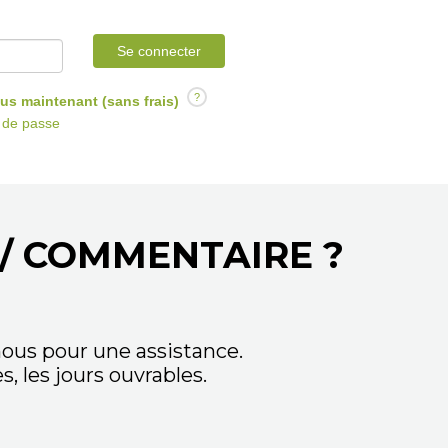
Se connecter
?
us maintenant (sans frais)
t de passe
/ COMMENTAIRE ?
ous pour une assistance.
 les jours ouvrables.