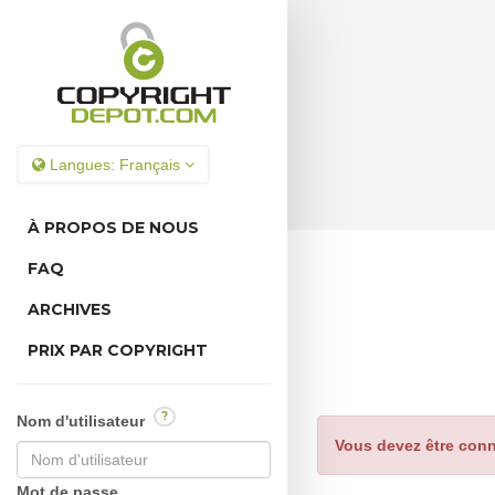
Langues:
Français
À PROPOS DE NOUS
FAQ
ARCHIVES
PRIX PAR COPYRIGHT
?
Nom d'utilisateur
Vous devez être conn
Mot de passe