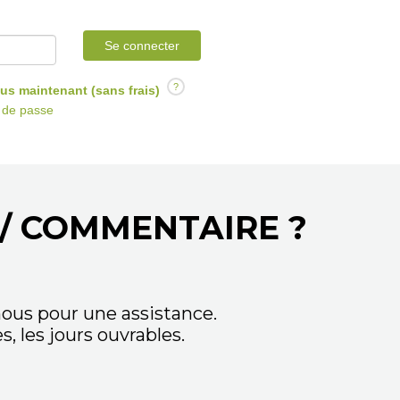
Se connecter
?
us maintenant (sans frais)
t de passe
/ COMMENTAIRE ?
ous pour une assistance.
 les jours ouvrables.