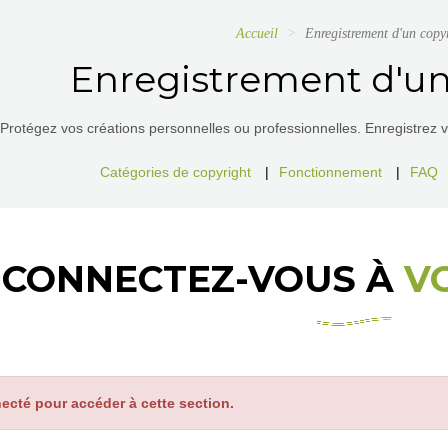
Accueil
Enregistrement d'un copy
Enregistrement d'un
Protégez vos créations personnelles ou professionnelles. Enregistrez vos
Catégories de copyright
|
Fonctionnement
|
FAQ
CONNECTEZ-VOUS À
V
ecté pour accéder à cette section.