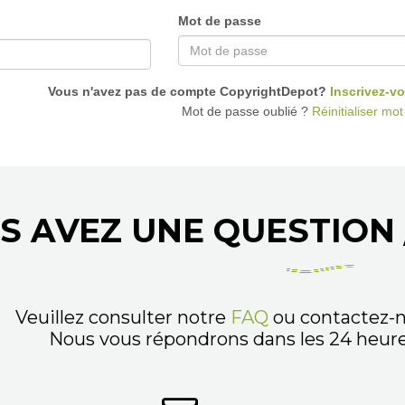
Mot de passe
Vous n'avez pas de compte CopyrightDepot?
Inscrivez-vo
Mot de passe oublié ?
Réinitialiser mo
S AVEZ UNE QUESTION 
Veuillez consulter notre
FAQ
ou contactez-n
Nous vous répondrons dans les 24 heures,