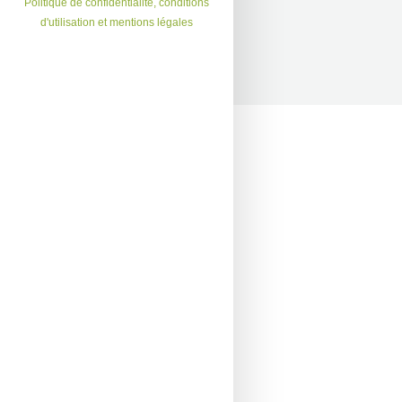
Politique de confidentialité, conditions
d'utilisation et mentions légales