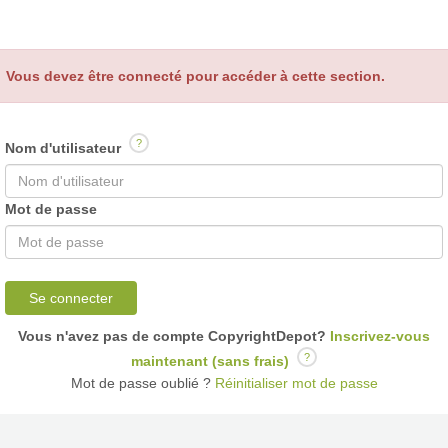
Vous devez être connecté pour accéder à cette section.
?
Nom d'utilisateur
Mot de passe
Se connecter
Vous n'avez pas de compte CopyrightDepot?
Inscrivez-vous
?
maintenant (sans frais)
Mot de passe oublié ?
Réinitialiser mot de passe