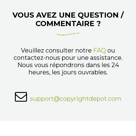
VOUS AVEZ UNE QUESTION /
COMMENTAIRE ?
Veuillez consulter notre
FAQ
ou
contactez-nous pour une assistance.
Nous vous répondrons dans les 24
heures, les jours ouvrables.
support@copyrightdepot.com