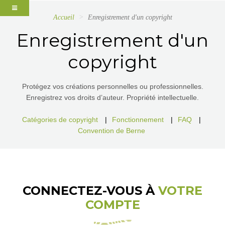
Accueil
Enregistrement d'un copyright
Enregistrement d'un
copyright
Protégez vos créations personnelles ou professionnelles.
Enregistrez vos droits d’auteur. Propriété intellectuelle.
Catégories de copyright
|
Fonctionnement
|
FAQ
|
Convention de Berne
CONNECTEZ-VOUS À
VOTRE
COMPTE