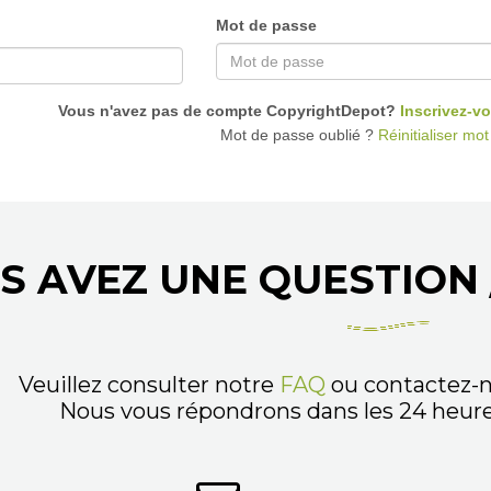
Mot de passe
Vous n'avez pas de compte CopyrightDepot?
Inscrivez-vo
Mot de passe oublié ?
Réinitialiser mo
S AVEZ UNE QUESTION 
Veuillez consulter notre
FAQ
ou contactez-n
Nous vous répondrons dans les 24 heures,