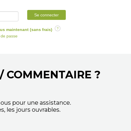
Se connecter
?
us maintenant (sans frais)
t de passe
/ COMMENTAIRE ?
ous pour une assistance.
 les jours ouvrables.