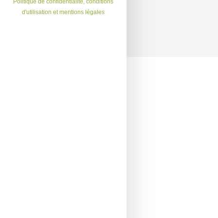
Politique de confidentialité, conditions
d'utilisation et mentions légales