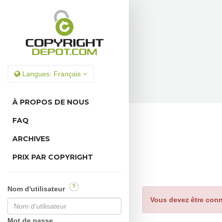
Langues:
Français
À PROPOS DE NOUS
FAQ
ARCHIVES
PRIX PAR COPYRIGHT
?
Nom d'utilisateur
Vous devez être conn
Mot de passe