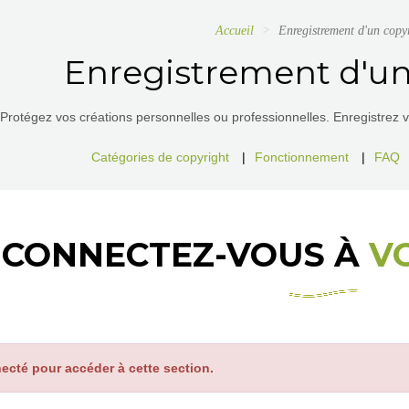
Accueil
Enregistrement d'un copy
Enregistrement d'un
Protégez vos créations personnelles ou professionnelles. Enregistrez vos
Catégories de copyright
|
Fonctionnement
|
FAQ
CONNECTEZ-VOUS À
V
ecté pour accéder à cette section.