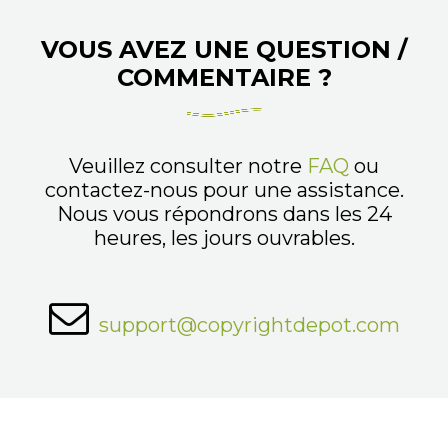
VOUS AVEZ UNE QUESTION /
COMMENTAIRE ?
Veuillez consulter notre
FAQ
ou
contactez-nous pour une assistance.
Nous vous répondrons dans les 24
heures, les jours ouvrables.
support@copyrightdepot.com