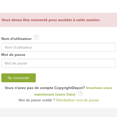
Vous devez être connecté pour accéder à cette section.
?
Nom d'utilisateur
Mot de passe
Se connecter
Vous n'avez pas de compte CopyrightDepot?
Inscrivez-vous
?
maintenant (sans frais)
Mot de passe oublié ?
Réinitialiser mot de passe