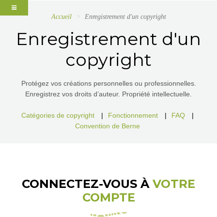
Accueil
Enregistrement d'un copyright
Enregistrement d'un
copyright
Protégez vos créations personnelles ou professionnelles.
Enregistrez vos droits d’auteur. Propriété intellectuelle.
Catégories de copyright
|
Fonctionnement
|
FAQ
|
Convention de Berne
CONNECTEZ-VOUS À
VOTRE
COMPTE