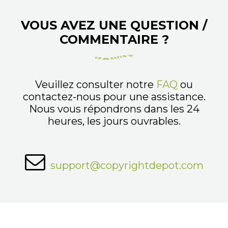
VOUS AVEZ UNE QUESTION /
COMMENTAIRE ?
Veuillez consulter notre
FAQ
ou
contactez-nous pour une assistance.
Nous vous répondrons dans les 24
heures, les jours ouvrables.
support@copyrightdepot.com