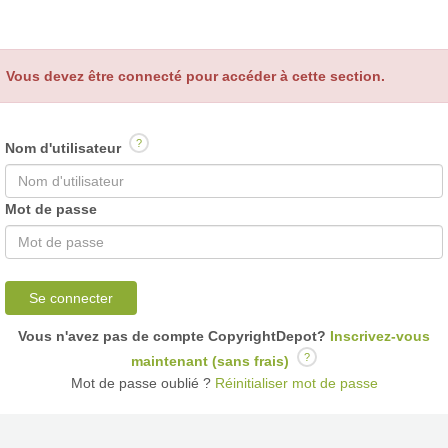
Vous devez être connecté pour accéder à cette section.
?
Nom d'utilisateur
Mot de passe
Se connecter
Vous n'avez pas de compte CopyrightDepot?
Inscrivez-vous
?
maintenant (sans frais)
Mot de passe oublié ?
Réinitialiser mot de passe