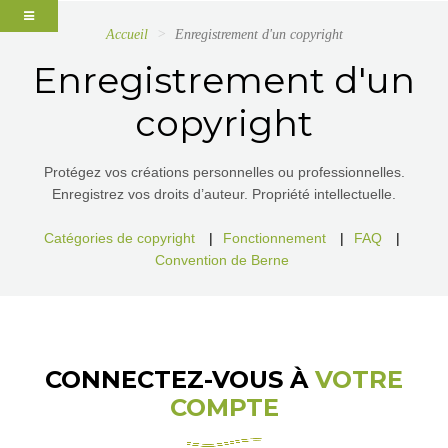
Accueil
Enregistrement d'un copyright
Enregistrement d'un
copyright
Protégez vos créations personnelles ou professionnelles.
Enregistrez vos droits d’auteur. Propriété intellectuelle.
Catégories de copyright
|
Fonctionnement
|
FAQ
|
Convention de Berne
CONNECTEZ-VOUS À
VOTRE
COMPTE