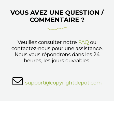
VOUS AVEZ UNE QUESTION /
COMMENTAIRE ?
Veuillez consulter notre
FAQ
ou
contactez-nous pour une assistance.
Nous vous répondrons dans les 24
heures, les jours ouvrables.
support@copyrightdepot.com