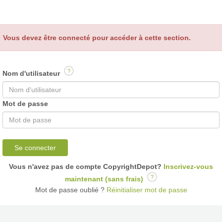
Vous devez être connecté pour accéder à cette section.
?
Nom d'utilisateur
Mot de passe
Se connecter
Vous n'avez pas de compte CopyrightDepot?
Inscrivez-vous
?
maintenant (sans frais)
Mot de passe oublié ?
Réinitialiser mot de passe