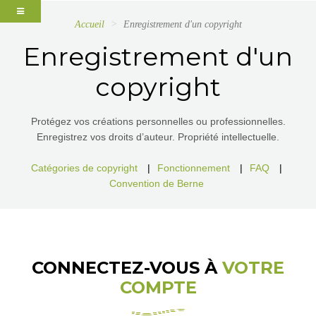
Accueil
Enregistrement d'un copyright
Enregistrement d'un
copyright
Protégez vos créations personnelles ou professionnelles.
Enregistrez vos droits d’auteur. Propriété intellectuelle.
Catégories de copyright
|
Fonctionnement
|
FAQ
|
Convention de Berne
CONNECTEZ-VOUS À
VOTRE
COMPTE