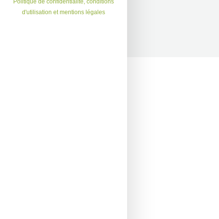
Politique de confidentialité, conditions
d'utilisation et mentions légales