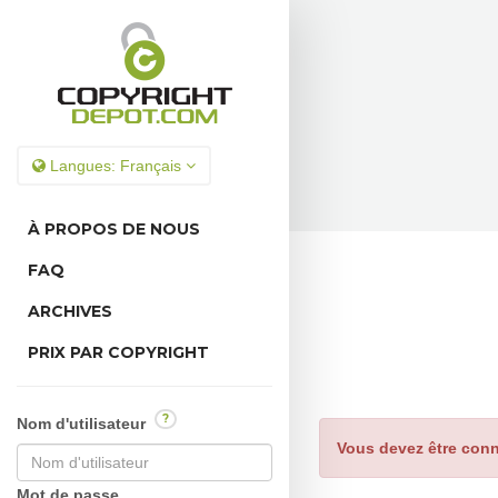
Langues:
Français
À PROPOS DE NOUS
FAQ
ARCHIVES
PRIX PAR COPYRIGHT
?
Nom d'utilisateur
Vous devez être conn
Mot de passe