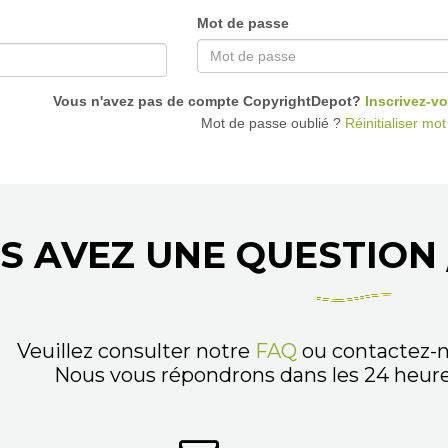
Mot de passe
Vous n'avez pas de compte CopyrightDepot?
Inscrivez-vo
Mot de passe oublié ?
Réinitialiser mo
S AVEZ UNE QUESTION 
Veuillez consulter notre
FAQ
ou contactez-n
Nous vous répondrons dans les 24 heures,