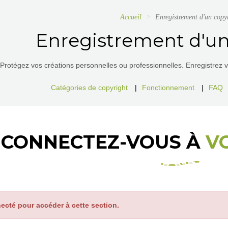
Accueil
Enregistrement d'un copy
Enregistrement d'un
Protégez vos créations personnelles ou professionnelles. Enregistrez vos
Catégories de copyright
|
Fonctionnement
|
FAQ
CONNECTEZ-VOUS À
V
ecté pour accéder à cette section.