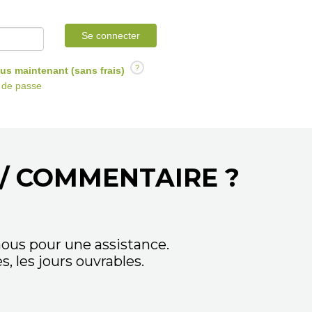
Se connecter
?
us maintenant (sans frais)
t de passe
/ COMMENTAIRE ?
ous pour une assistance.
 les jours ouvrables.