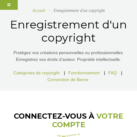
Accueil
Enregistrement d'un copyright
Enregistrement d'un
copyright
Protégez vos créations personnelles ou professionnelles.
Enregistrez vos droits d’auteur. Propriété intellectuelle.
Catégories de copyright
|
Fonctionnement
|
FAQ
|
Convention de Berne
CONNECTEZ-VOUS À
VOTRE
COMPTE