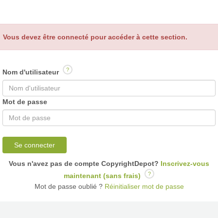
Vous devez être connecté pour accéder à cette section.
?
Nom d'utilisateur
Mot de passe
Se connecter
Vous n'avez pas de compte CopyrightDepot?
Inscrivez-vous
?
maintenant (sans frais)
Mot de passe oublié ?
Réinitialiser mot de passe