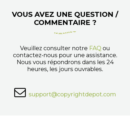
VOUS AVEZ UNE QUESTION /
COMMENTAIRE ?
Veuillez consulter notre
FAQ
ou
contactez-nous pour une assistance.
Nous vous répondrons dans les 24
heures, les jours ouvrables.
support@copyrightdepot.com