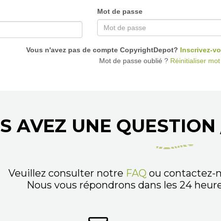
Mot de passe
Vous n'avez pas de compte CopyrightDepot?
Inscrivez-vo
Mot de passe oublié ?
Réinitialiser mo
S AVEZ UNE QUESTION 
Veuillez consulter notre
FAQ
ou contactez-n
Nous vous répondrons dans les 24 heures,