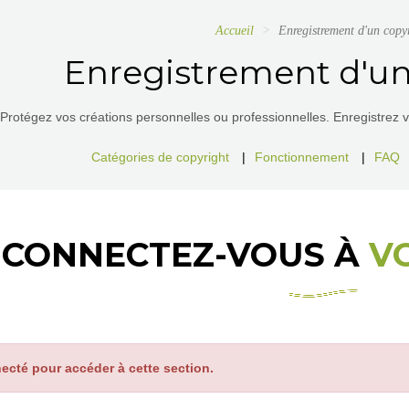
Accueil
Enregistrement d'un copy
Enregistrement d'un
Protégez vos créations personnelles ou professionnelles. Enregistrez vos
Catégories de copyright
|
Fonctionnement
|
FAQ
CONNECTEZ-VOUS À
V
ecté pour accéder à cette section.