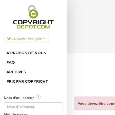
Langues:
Français
À PROPOS DE NOUS
FAQ
ARCHIVES
PRIX PAR COPYRIGHT
?
Nom d'utilisateur
Vous devez être conn
Mot de passe