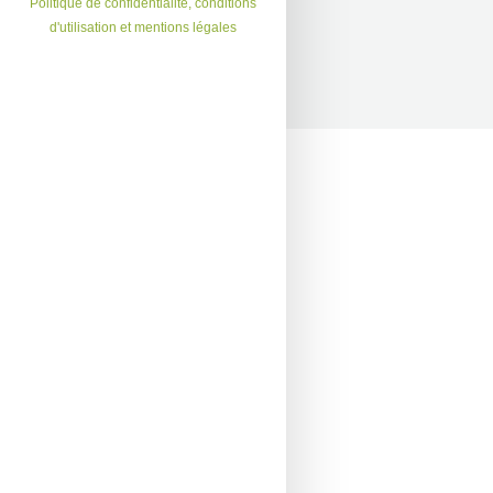
Politique de confidentialité, conditions
d'utilisation et mentions légales