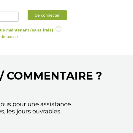
Se connecter
?
us maintenant (sans frais)
t de passe
/ COMMENTAIRE ?
ous pour une assistance.
 les jours ouvrables.