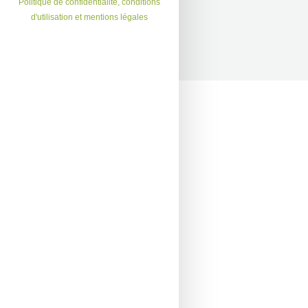
Politique de confidentialité, conditions
d'utilisation et mentions légales