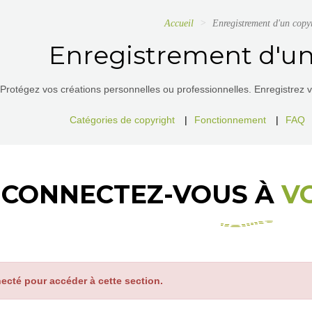
Accueil
Enregistrement d'un copy
Enregistrement d'un
Protégez vos créations personnelles ou professionnelles. Enregistrez vos
Catégories de copyright
|
Fonctionnement
|
FAQ
CONNECTEZ-VOUS À
V
ecté pour accéder à cette section.