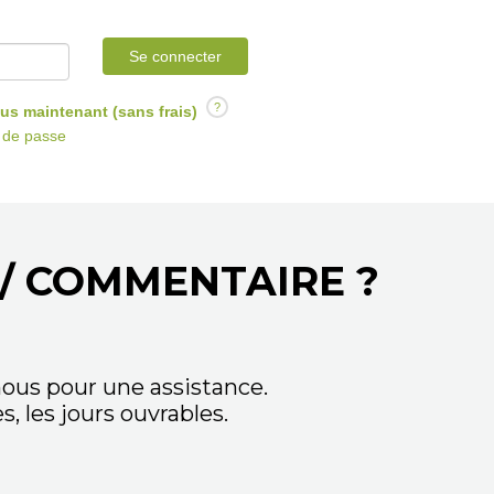
Se connecter
?
us maintenant (sans frais)
t de passe
/ COMMENTAIRE ?
ous pour une assistance.
 les jours ouvrables.