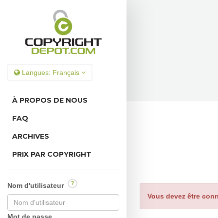
Langues:
Français
À PROPOS DE NOUS
FAQ
ARCHIVES
PRIX PAR COPYRIGHT
?
Nom d'utilisateur
Vous devez être conn
Mot de passe