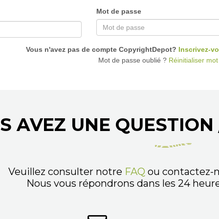
Mot de passe
Vous n'avez pas de compte CopyrightDepot?
Inscrivez-vo
Mot de passe oublié ?
Réinitialiser mo
S AVEZ UNE QUESTION 
Veuillez consulter notre
FAQ
ou contactez-n
Nous vous répondrons dans les 24 heures,