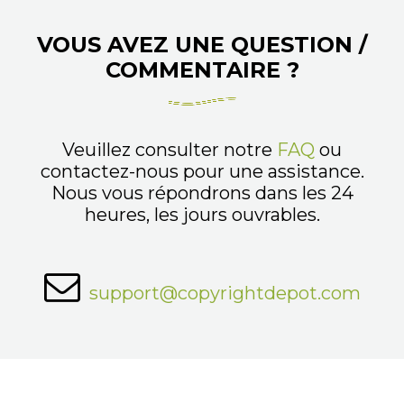
VOUS AVEZ UNE QUESTION /
COMMENTAIRE ?
Veuillez consulter notre
FAQ
ou
contactez-nous pour une assistance.
Nous vous répondrons dans les 24
heures, les jours ouvrables.
support@copyrightdepot.com