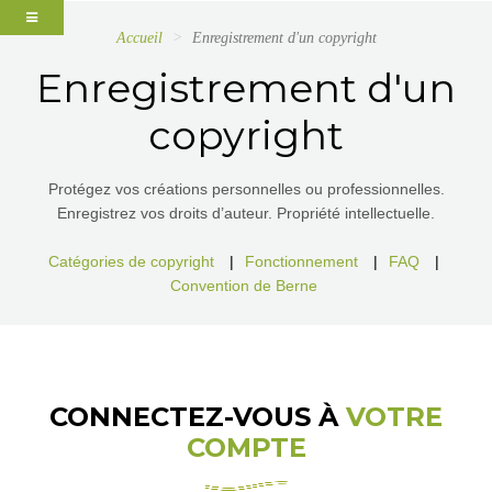
Accueil
Enregistrement d'un copyright
Enregistrement d'un
copyright
Protégez vos créations personnelles ou professionnelles.
Enregistrez vos droits d’auteur. Propriété intellectuelle.
Catégories de copyright
|
Fonctionnement
|
FAQ
|
Convention de Berne
CONNECTEZ-VOUS À
VOTRE
COMPTE