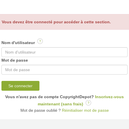
Vous devez être connecté pour accéder à cette section.
?
Nom d'utilisateur
Mot de passe
Se connecter
Vous n'avez pas de compte CopyrightDepot?
Inscrivez-vous
?
maintenant (sans frais)
Mot de passe oublié ?
Réinitialiser mot de passe