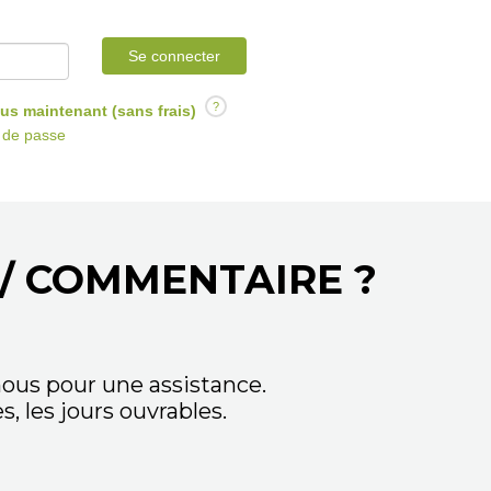
Se connecter
?
us maintenant (sans frais)
t de passe
/ COMMENTAIRE ?
ous pour une assistance.
 les jours ouvrables.