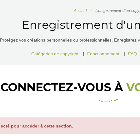
Accueil
Enregistrement d'un copy
Enregistrement d'un
Protégez vos créations personnelles ou professionnelles. Enregistrez vos
Catégories de copyright
|
Fonctionnement
|
FAQ
CONNECTEZ-VOUS À
V
ecté pour accéder à cette section.