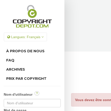
Langues:
Français
À PROPOS DE NOUS
FAQ
ARCHIVES
PRIX PAR COPYRIGHT
?
Nom d'utilisateur
Vous devez être conn
Mot de passe