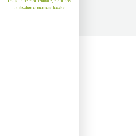
Politique de confidentialité, conditions
d'utilisation et mentions légales