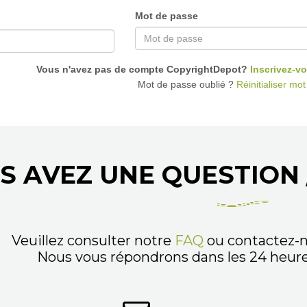
Mot de passe
Vous n'avez pas de compte CopyrightDepot?
Inscrivez-vo
Mot de passe oublié ?
Réinitialiser mo
S AVEZ UNE QUESTION 
Veuillez consulter notre
FAQ
ou contactez-n
Nous vous répondrons dans les 24 heures,