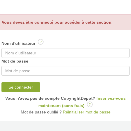
Vous devez être connecté pour accéder à cette section.
?
Nom d'utilisateur
Mot de passe
Se connecter
Vous n'avez pas de compte CopyrightDepot?
Inscrivez-vous
?
maintenant (sans frais)
Mot de passe oublié ?
Réinitialiser mot de passe