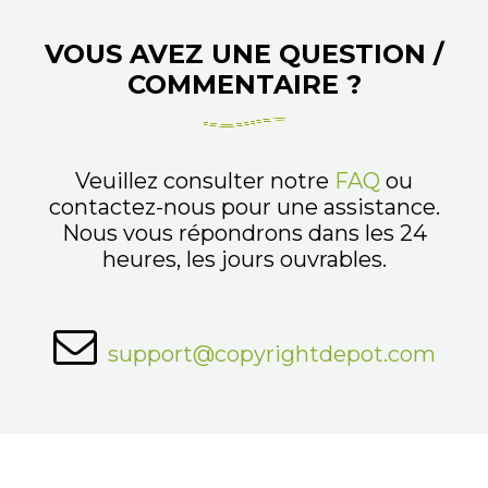
VOUS AVEZ UNE QUESTION /
COMMENTAIRE ?
Veuillez consulter notre
FAQ
ou
contactez-nous pour une assistance.
Nous vous répondrons dans les 24
heures, les jours ouvrables.
support@copyrightdepot.com