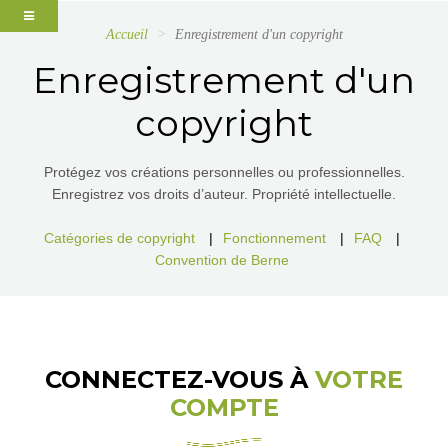
Accueil
Enregistrement d'un copyright
Enregistrement d'un
copyright
Protégez vos créations personnelles ou professionnelles.
Enregistrez vos droits d’auteur. Propriété intellectuelle.
Catégories de copyright
|
Fonctionnement
|
FAQ
|
Convention de Berne
CONNECTEZ-VOUS À
VOTRE
COMPTE