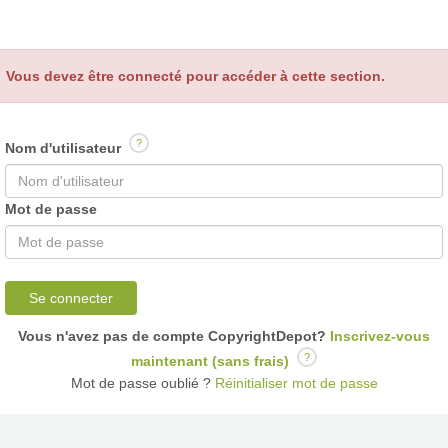
Vous devez être connecté pour accéder à cette section.
?
Nom d'utilisateur
Mot de passe
Se connecter
Vous n'avez pas de compte CopyrightDepot?
Inscrivez-vous
?
maintenant (sans frais)
Mot de passe oublié ?
Réinitialiser mot de passe