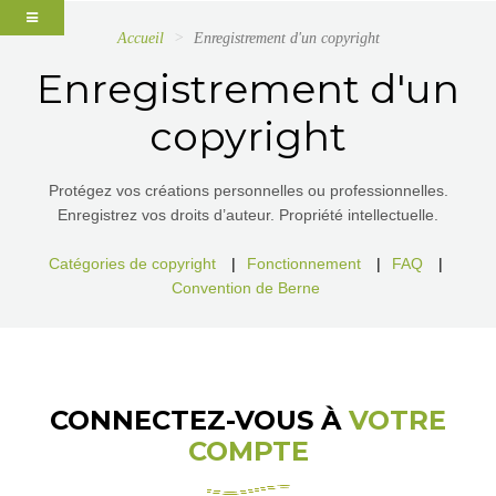
Accueil
Enregistrement d'un copyright
Enregistrement d'un
copyright
Protégez vos créations personnelles ou professionnelles.
Enregistrez vos droits d’auteur. Propriété intellectuelle.
Catégories de copyright
|
Fonctionnement
|
FAQ
|
Convention de Berne
CONNECTEZ-VOUS À
VOTRE
COMPTE