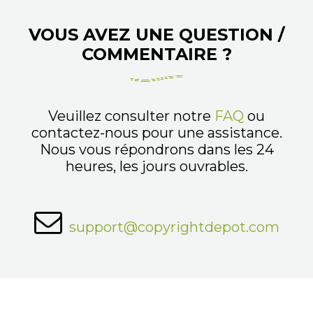
VOUS AVEZ UNE QUESTION /
COMMENTAIRE ?
Veuillez consulter notre
FAQ
ou
contactez-nous pour une assistance.
Nous vous répondrons dans les 24
heures, les jours ouvrables.
support@copyrightdepot.com