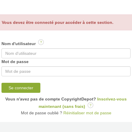
Vous devez être connecté pour accéder à cette section.
?
Nom d'utilisateur
Mot de passe
Se connecter
Vous n'avez pas de compte CopyrightDepot?
Inscrivez-vous
?
maintenant (sans frais)
Mot de passe oublié ?
Réinitialiser mot de passe