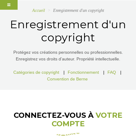
Accueil
Enregistrement d'un copyright
Enregistrement d'un
copyright
Protégez vos créations personnelles ou professionnelles.
Enregistrez vos droits d’auteur. Propriété intellectuelle.
Catégories de copyright
|
Fonctionnement
|
FAQ
|
Convention de Berne
CONNECTEZ-VOUS À
VOTRE
COMPTE