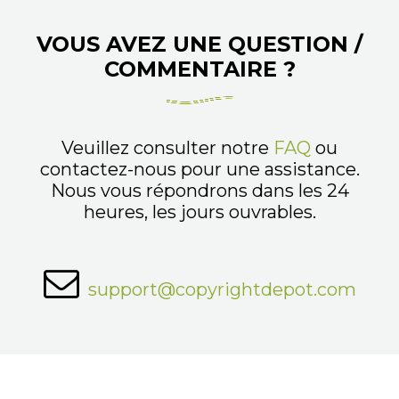
VOUS AVEZ UNE QUESTION /
COMMENTAIRE ?
Veuillez consulter notre
FAQ
ou
contactez-nous pour une assistance.
Nous vous répondrons dans les 24
heures, les jours ouvrables.
support@copyrightdepot.com