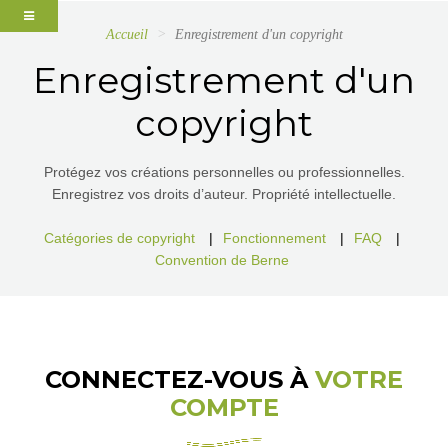
Accueil
Enregistrement d'un copyright
Enregistrement d'un
copyright
Protégez vos créations personnelles ou professionnelles.
Enregistrez vos droits d’auteur. Propriété intellectuelle.
Catégories de copyright
|
Fonctionnement
|
FAQ
|
Convention de Berne
CONNECTEZ-VOUS À
VOTRE
COMPTE