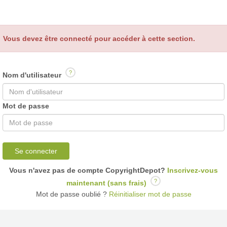
Vous devez être connecté pour accéder à cette section.
?
Nom d'utilisateur
Mot de passe
Se connecter
Vous n'avez pas de compte CopyrightDepot?
Inscrivez-vous
?
maintenant (sans frais)
Mot de passe oublié ?
Réinitialiser mot de passe