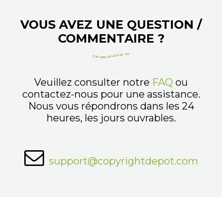
VOUS AVEZ UNE QUESTION /
COMMENTAIRE ?
Veuillez consulter notre
FAQ
ou
contactez-nous pour une assistance.
Nous vous répondrons dans les 24
heures, les jours ouvrables.
support@copyrightdepot.com