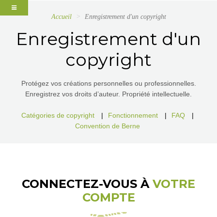
Accueil
Enregistrement d'un copyright
Enregistrement d'un
copyright
Protégez vos créations personnelles ou professionnelles.
Enregistrez vos droits d’auteur. Propriété intellectuelle.
Catégories de copyright
|
Fonctionnement
|
FAQ
|
Convention de Berne
CONNECTEZ-VOUS À
VOTRE
COMPTE