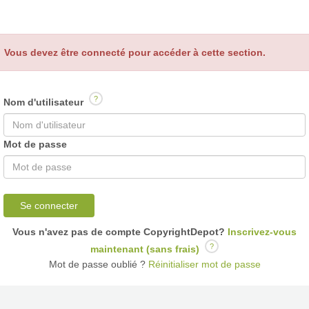
Vous devez être connecté pour accéder à cette section.
?
Nom d'utilisateur
Mot de passe
Se connecter
Vous n'avez pas de compte CopyrightDepot?
Inscrivez-vous
?
maintenant (sans frais)
Mot de passe oublié ?
Réinitialiser mot de passe