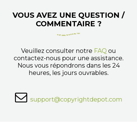
VOUS AVEZ UNE QUESTION /
COMMENTAIRE ?
Veuillez consulter notre
FAQ
ou
contactez-nous pour une assistance.
Nous vous répondrons dans les 24
heures, les jours ouvrables.
support@copyrightdepot.com