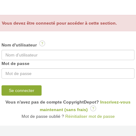
Vous devez être connecté pour accéder à cette section.
?
Nom d'utilisateur
Mot de passe
Se connecter
Vous n'avez pas de compte CopyrightDepot?
Inscrivez-vous
?
maintenant (sans frais)
Mot de passe oublié ?
Réinitialiser mot de passe