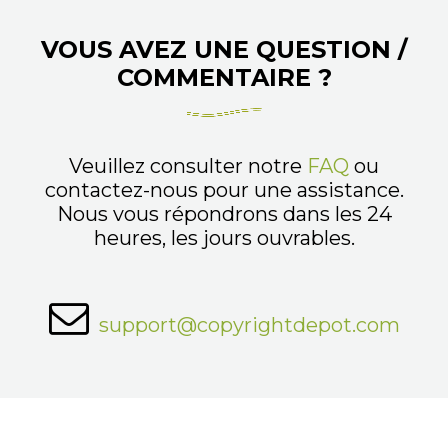
VOUS AVEZ UNE QUESTION /
COMMENTAIRE ?
Veuillez consulter notre
FAQ
ou
contactez-nous pour une assistance.
Nous vous répondrons dans les 24
heures, les jours ouvrables.
support@copyrightdepot.com