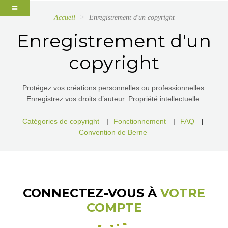
Accueil
Enregistrement d'un copyright
Enregistrement d'un
copyright
Protégez vos créations personnelles ou professionnelles.
Enregistrez vos droits d’auteur. Propriété intellectuelle.
Catégories de copyright
|
Fonctionnement
|
FAQ
|
Convention de Berne
CONNECTEZ-VOUS À
VOTRE
COMPTE