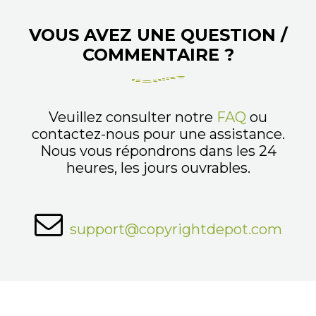
VOUS AVEZ UNE QUESTION /
COMMENTAIRE ?
Veuillez consulter notre
FAQ
ou
contactez-nous pour une assistance.
Nous vous répondrons dans les 24
heures, les jours ouvrables.
support@copyrightdepot.com