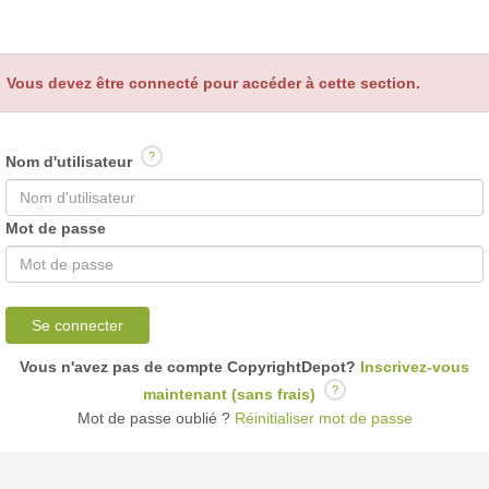
Vous devez être connecté pour accéder à cette section.
?
Nom d'utilisateur
Mot de passe
Se connecter
Vous n'avez pas de compte CopyrightDepot?
Inscrivez-vous
?
maintenant (sans frais)
Mot de passe oublié ?
Réinitialiser mot de passe