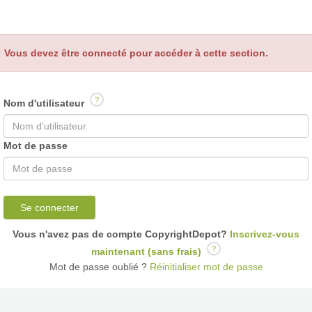
Vous devez être connecté pour accéder à cette section.
?
Nom d'utilisateur
Mot de passe
Se connecter
Vous n'avez pas de compte CopyrightDepot?
Inscrivez-vous
?
maintenant (sans frais)
Mot de passe oublié ?
Réinitialiser mot de passe