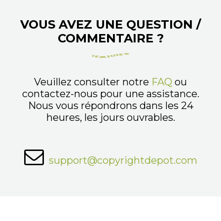
VOUS AVEZ UNE QUESTION /
COMMENTAIRE ?
Veuillez consulter notre
FAQ
ou
contactez-nous pour une assistance.
Nous vous répondrons dans les 24
heures, les jours ouvrables.
support@copyrightdepot.com