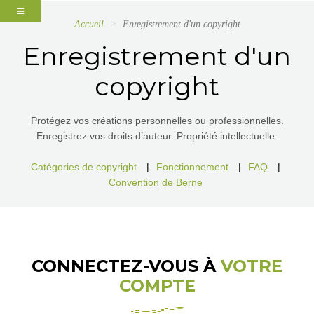
Accueil
Enregistrement d'un copyright
Enregistrement d'un
copyright
Protégez vos créations personnelles ou professionnelles.
Enregistrez vos droits d’auteur. Propriété intellectuelle.
Catégories de copyright
|
Fonctionnement
|
FAQ
|
Convention de Berne
CONNECTEZ-VOUS À
VOTRE
COMPTE