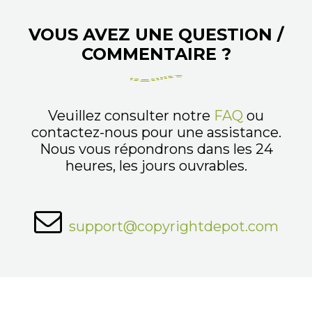
VOUS AVEZ UNE QUESTION /
COMMENTAIRE ?
Veuillez consulter notre
FAQ
ou
contactez-nous pour une assistance.
Nous vous répondrons dans les 24
heures, les jours ouvrables.
support@copyrightdepot.com