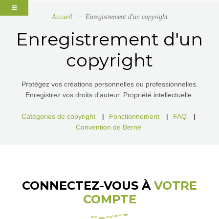
Accueil
Enregistrement d'un copyright
Enregistrement d'un
copyright
Protégez vos créations personnelles ou professionnelles.
Enregistrez vos droits d’auteur. Propriété intellectuelle.
Catégories de copyright
|
Fonctionnement
|
FAQ
|
Convention de Berne
CONNECTEZ-VOUS À
VOTRE
COMPTE