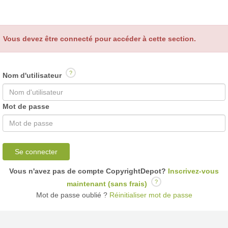
Vous devez être connecté pour accéder à cette section.
?
Nom d'utilisateur
Mot de passe
Se connecter
Vous n'avez pas de compte CopyrightDepot?
Inscrivez-vous
?
maintenant (sans frais)
Mot de passe oublié ?
Réinitialiser mot de passe