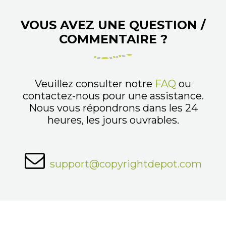
VOUS AVEZ UNE QUESTION /
COMMENTAIRE ?
Veuillez consulter notre
FAQ
ou
contactez-nous pour une assistance.
Nous vous répondrons dans les 24
heures, les jours ouvrables.
support@copyrightdepot.com