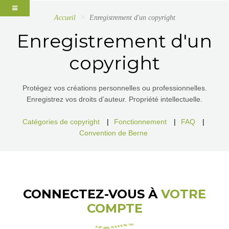
Accueil
Enregistrement d'un copyright
Enregistrement d'un
copyright
Protégez vos créations personnelles ou professionnelles.
Enregistrez vos droits d’auteur. Propriété intellectuelle.
Catégories de copyright
|
Fonctionnement
|
FAQ
|
Convention de Berne
CONNECTEZ-VOUS À
VOTRE
COMPTE