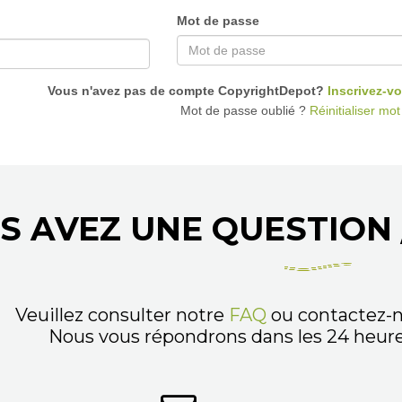
Mot de passe
Vous n'avez pas de compte CopyrightDepot?
Inscrivez-vo
Mot de passe oublié ?
Réinitialiser mo
S AVEZ UNE QUESTION 
Veuillez consulter notre
FAQ
ou contactez-n
Nous vous répondrons dans les 24 heures,