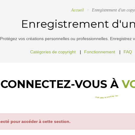
Accueil
Enregistrement d'un copy
Enregistrement d'un
Protégez vos créations personnelles ou professionnelles. Enregistrez vos
Catégories de copyright
|
Fonctionnement
|
FAQ
CONNECTEZ-VOUS À
V
ecté pour accéder à cette section.