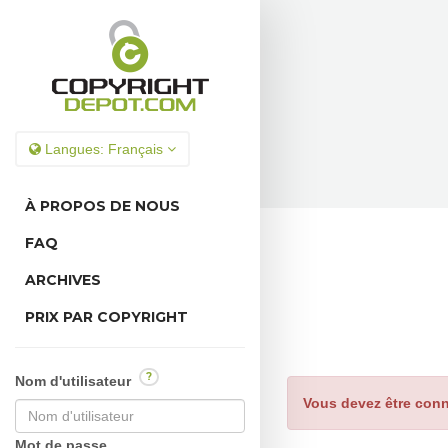
Langues:
Français
À PROPOS DE NOUS
FAQ
ARCHIVES
PRIX PAR COPYRIGHT
?
Nom d'utilisateur
Vous devez être conn
Mot de passe