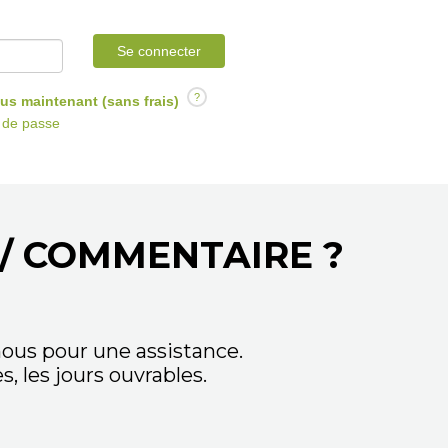
Se connecter
?
us maintenant (sans frais)
t de passe
/ COMMENTAIRE ?
ous pour une assistance.
 les jours ouvrables.