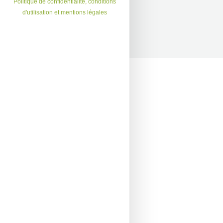
Politique de confidentialité, conditions
d'utilisation et mentions légales