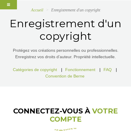
Accueil
Enregistrement d'un copyright
Enregistrement d'un
copyright
Protégez vos créations personnelles ou professionnelles.
Enregistrez vos droits d’auteur. Propriété intellectuelle.
Catégories de copyright
|
Fonctionnement
|
FAQ
|
Convention de Berne
CONNECTEZ-VOUS À
VOTRE
COMPTE