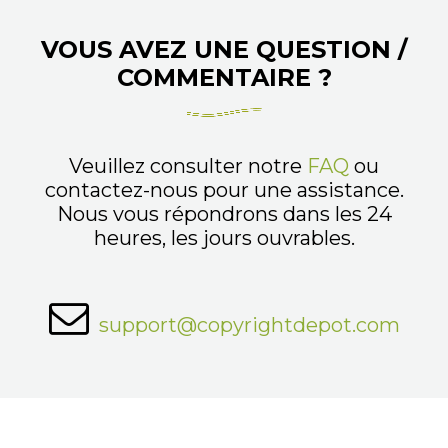
VOUS AVEZ UNE QUESTION /
COMMENTAIRE ?
Veuillez consulter notre
FAQ
ou
contactez-nous pour une assistance.
Nous vous répondrons dans les 24
heures, les jours ouvrables.
support@copyrightdepot.com