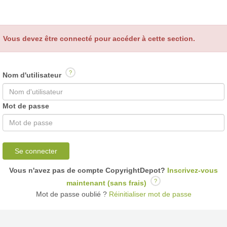
Vous devez être connecté pour accéder à cette section.
?
Nom d'utilisateur
Mot de passe
Se connecter
Vous n'avez pas de compte CopyrightDepot?
Inscrivez-vous
?
maintenant (sans frais)
Mot de passe oublié ?
Réinitialiser mot de passe