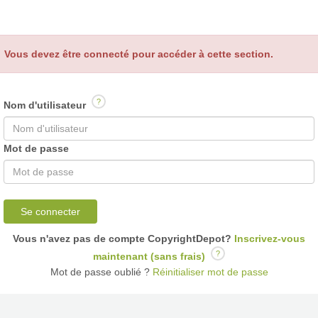
Vous devez être connecté pour accéder à cette section.
?
Nom d'utilisateur
Mot de passe
Se connecter
Vous n'avez pas de compte CopyrightDepot?
Inscrivez-vous
?
maintenant (sans frais)
Mot de passe oublié ?
Réinitialiser mot de passe