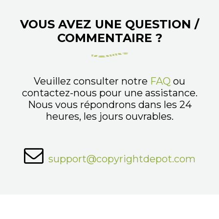
VOUS AVEZ UNE QUESTION /
COMMENTAIRE ?
Veuillez consulter notre
FAQ
ou
contactez-nous pour une assistance.
Nous vous répondrons dans les 24
heures, les jours ouvrables.
support@copyrightdepot.com