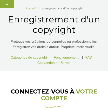
Accueil
Enregistrement d'un copyright
Enregistrement d'un
copyright
Protégez vos créations personnelles ou professionnelles.
Enregistrez vos droits d’auteur. Propriété intellectuelle.
Catégories de copyright
|
Fonctionnement
|
FAQ
|
Convention de Berne
CONNECTEZ-VOUS À
VOTRE
COMPTE