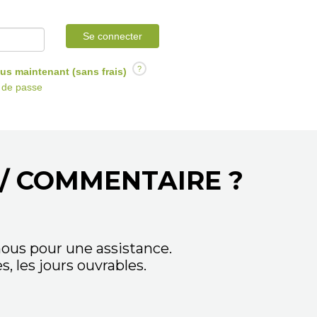
Se connecter
?
us maintenant (sans frais)
t de passe
/ COMMENTAIRE ?
ous pour une assistance.
 les jours ouvrables.