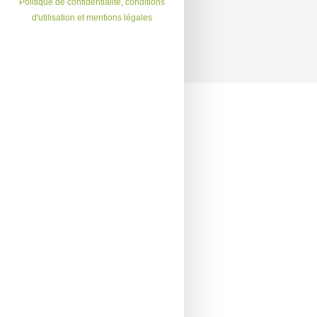
Politique de confidentialité, conditions
d'utilisation et mentions légales