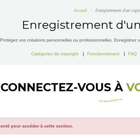
Accueil
Enregistrement d'un copy
Enregistrement d'un
Protégez vos créations personnelles ou professionnelles. Enregistrez vos
Catégories de copyright
|
Fonctionnement
|
FAQ
CONNECTEZ-VOUS À
V
ecté pour accéder à cette section.