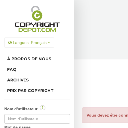
Langues:
Français
À PROPOS DE NOUS
FAQ
ARCHIVES
PRIX PAR COPYRIGHT
?
Nom d'utilisateur
Vous devez être conn
Mot de passe