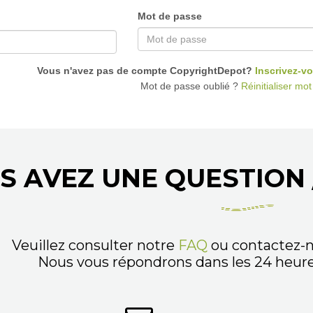
Mot de passe
Vous n'avez pas de compte CopyrightDepot?
Inscrivez-vo
Mot de passe oublié ?
Réinitialiser mo
S AVEZ UNE QUESTION 
Veuillez consulter notre
FAQ
ou contactez-n
Nous vous répondrons dans les 24 heures,