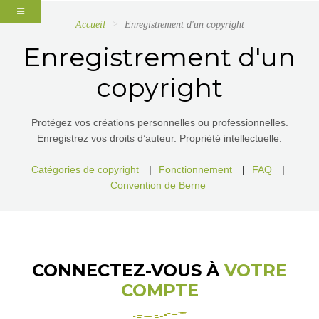
Accueil
Enregistrement d'un copyright
Enregistrement d'un
copyright
Protégez vos créations personnelles ou professionnelles.
Enregistrez vos droits d’auteur. Propriété intellectuelle.
Catégories de copyright
|
Fonctionnement
|
FAQ
|
Convention de Berne
CONNECTEZ-VOUS À
VOTRE
COMPTE