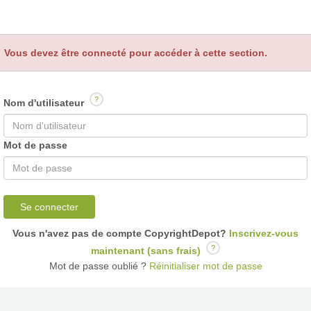
Vous devez être connecté pour accéder à cette section.
?
Nom d'utilisateur
Mot de passe
Se connecter
Vous n'avez pas de compte CopyrightDepot?
Inscrivez-vous
?
maintenant (sans frais)
Mot de passe oublié ?
Réinitialiser mot de passe