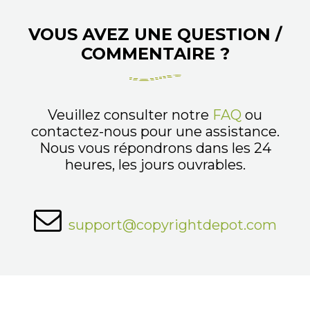
VOUS AVEZ UNE QUESTION /
COMMENTAIRE ?
Veuillez consulter notre
FAQ
ou
contactez-nous pour une assistance.
Nous vous répondrons dans les 24
heures, les jours ouvrables.
support@copyrightdepot.com