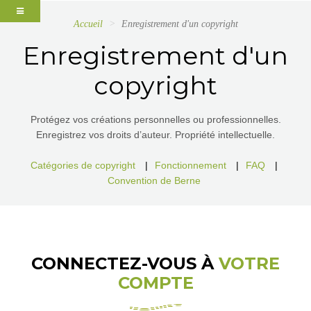
Accueil
Enregistrement d'un copyright
Enregistrement d'un
copyright
Protégez vos créations personnelles ou professionnelles.
Enregistrez vos droits d’auteur. Propriété intellectuelle.
Catégories de copyright
|
Fonctionnement
|
FAQ
|
Convention de Berne
CONNECTEZ-VOUS À
VOTRE
COMPTE