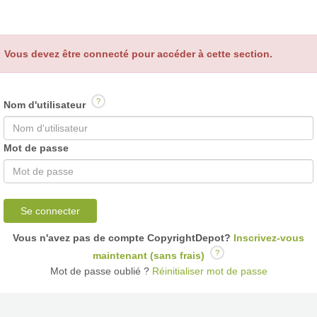
Vous devez être connecté pour accéder à cette section.
?
Nom d'utilisateur
Mot de passe
Se connecter
Vous n'avez pas de compte CopyrightDepot?
Inscrivez-vous
?
maintenant (sans frais)
Mot de passe oublié ?
Réinitialiser mot de passe