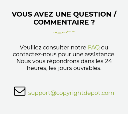
VOUS AVEZ UNE QUESTION /
COMMENTAIRE ?
Veuillez consulter notre
FAQ
ou
contactez-nous pour une assistance.
Nous vous répondrons dans les 24
heures, les jours ouvrables.
support@copyrightdepot.com