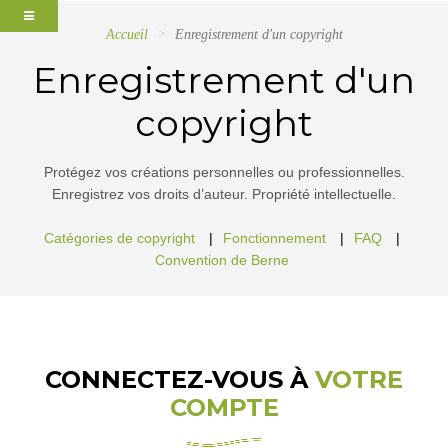
Accueil
Enregistrement d'un copyright
Enregistrement d'un
copyright
Protégez vos créations personnelles ou professionnelles.
Enregistrez vos droits d’auteur. Propriété intellectuelle.
Catégories de copyright
|
Fonctionnement
|
FAQ
|
Convention de Berne
CONNECTEZ-VOUS À
VOTRE
COMPTE