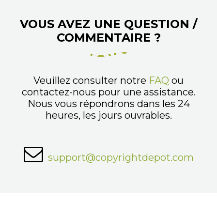
VOUS AVEZ UNE QUESTION /
COMMENTAIRE ?
Veuillez consulter notre
FAQ
ou
contactez-nous pour une assistance.
Nous vous répondrons dans les 24
heures, les jours ouvrables.
support@copyrightdepot.com