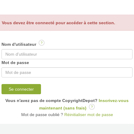
Vous devez être connecté pour accéder à cette section.
?
Nom d'utilisateur
Mot de passe
Se connecter
Vous n'avez pas de compte CopyrightDepot?
Inscrivez-vous
?
maintenant (sans frais)
Mot de passe oublié ?
Réinitialiser mot de passe